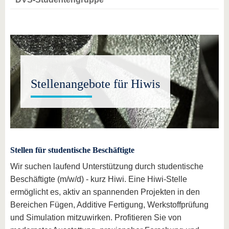
Stellenangebote für Hiwis
Stellen für studentische Beschäftigte
Wir suchen laufend Unterstützung durch studentische
Beschäftigte (m/w/d) - kurz Hiwi. Eine Hiwi-Stelle
ermöglicht es, aktiv an spannenden Projekten in den
Bereichen Fügen, Additive Fertigung, Werkstoffprüfung
und Simulation mitzuwirken. Profitieren Sie von