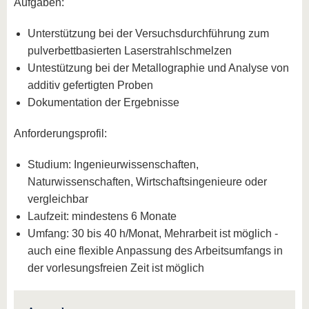
Aufgaben:
Unterstützung bei der Versuchsdurchführung zum
pulverbettbasierten Laserstrahlschmelzen
Untestützung bei der Metallographie und Analyse von
additiv gefertigten Proben
Dokumentation der Ergebnisse
Anforderungsprofil:
Studium: Ingenieurwissenschaften,
Naturwissenschaften, Wirtschaftsingenieure oder
vergleichbar
Laufzeit: mindestens 6 Monate
Umfang: 30 bis 40 h/Monat, Mehrarbeit ist möglich -
auch eine flexible Anpassung des Arbeitsumfangs in
der vorlesungsfreien Zeit ist möglich