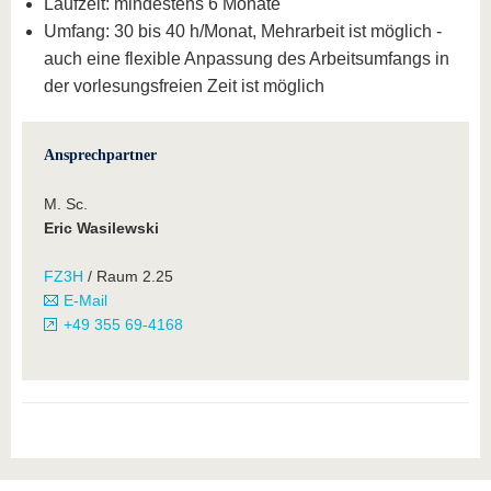
Laufzeit: mindestens 6 Monate
Umfang: 30 bis 40 h/Monat, Mehrarbeit ist möglich -
auch eine flexible Anpassung des Arbeitsumfangs in
der vorlesungsfreien Zeit ist möglich
Ansprechpartner
M. Sc.
Eric Wasilewski
FZ3H
/ Raum 2.25
E-Mail
+49 355 69-4168