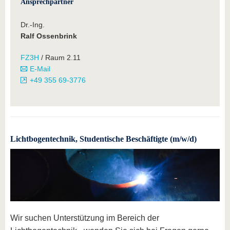
Ansprechpartner
Dr.-Ing.
Ralf Ossenbrink
FZ3H
/ Raum 2.11
E-Mail
+49 355 69-3776
Lichtbogentechnik, Studentische Beschäftigte (m/w/d)
Wir suchen Unterstützung im Bereich der