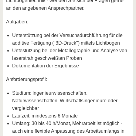
Lichtbogentechnik - wenden Sie sich bei Fragen gerne
an den angebenen Ansprechpartner.
Aufgaben:
Unterstützung bei der Versuchsdurchführung für die
additive Fertigung ("3D-Druck") mittels Lichtbogen
Untestützung bei der Metallographie und Analyse von
laserstrahlgeschweißten Proben
Dokumentation der Ergebnisse
Anforderungsprofil:
Studium: Ingenieurwissenschaften,
Naturwissenschaften, Wirtschaftsingenieure oder
vergleichbar
Laufzeit: mindestens 6 Monate
Umfang: 30 bis 40 h/Monat, Mehrarbeit ist möglich -
auch eine flexible Anpassung des Arbeitsumfangs in