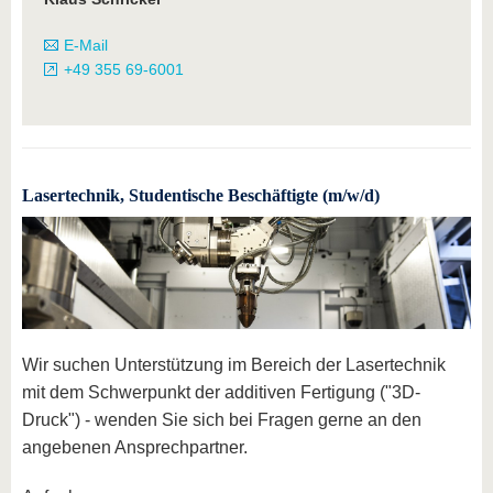
E-Mail
+49 355 69-6001
Lasertechnik, Studentische Beschäftigte (m/w/d)
Wir suchen Unterstützung im Bereich der Lasertechnik
mit dem Schwerpunkt der additiven Fertigung ("3D-
Druck") - wenden Sie sich bei Fragen gerne an den
angebenen Ansprechpartner.