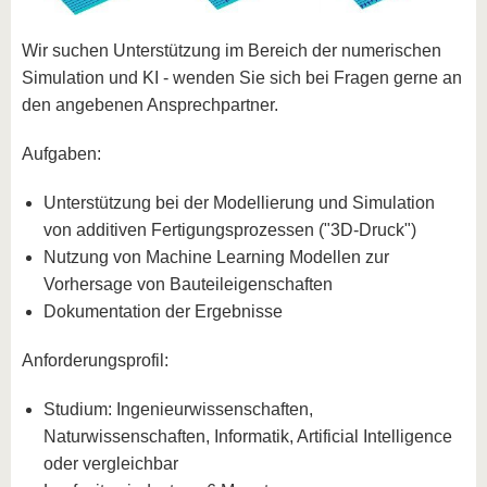
Wir suchen Unterstützung im Bereich der numerischen
Simulation und KI - wenden Sie sich bei Fragen gerne an
den angebenen Ansprechpartner.
Aufgaben:
Unterstützung bei der Modellierung und Simulation
von additiven Fertigungsprozessen ("3D-Druck")
Nutzung von Machine Learning Modellen zur
Vorhersage von Bauteileigenschaften
Dokumentation der Ergebnisse
Anforderungsprofil:
Studium: Ingenieurwissenschaften,
Naturwissenschaften, Informatik, Artificial Intelligence
oder vergleichbar