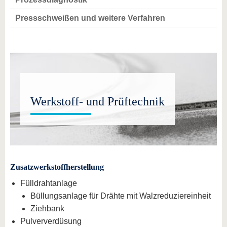
Pressschweißen und weitere Verfahren
Werkstoff- und Prüftechnik
Zusatzwerkstoffherstellung
Fülldrahtanlage
Büllungsanlage für Drähte mit Walzreduziereinheit
Ziehbank
Pulververdüsung