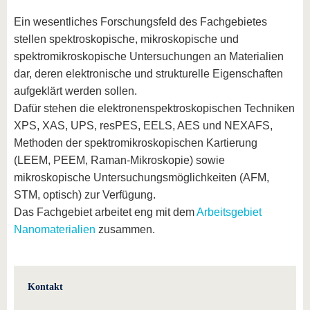
Ein wesentliches Forschungsfeld des Fachgebietes
stellen spektroskopische, mikroskopische und
spektromikroskopische Untersuchungen an Materialien
dar, deren elektronische und strukturelle Eigenschaften
aufgeklärt werden sollen.
Dafür stehen die elektronenspektroskopischen Techniken
XPS, XAS, UPS, resPES, EELS, AES und NEXAFS,
Methoden der spektromikroskopischen Kartierung
(LEEM, PEEM, Raman-Mikroskopie) sowie
mikroskopische Untersuchungsmöglichkeiten (AFM,
STM, optisch) zur Verfügung.
Das Fachgebiet arbeitet eng mit dem
Arbeitsgebiet
Nanomaterialien
zusammen.
Kontakt