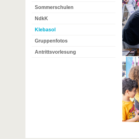
Sommerschulen
NdkK
Klebasol
Gruppenfotos
Antrittsvorlesung