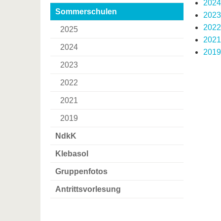
2024
Sommerschulen
2023
2022
2025
2021
2024
2019
2023
2022
2021
2019
NdkK
Klebasol
Gruppenfotos
Antrittsvorlesung