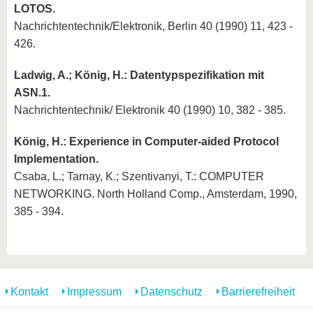
LOTOS.
Nachrichtentechnik/Elektronik, Berlin 40 (1990) 11, 423 -
426.
Ladwig, A.; König, H.: Datentypspezifikation mit
ASN.1.
Nachrichtentechnik/ Elektronik 40 (1990) 10, 382 - 385.
König, H.: Experience in Computer-aided Protocol
Implementation.
Csaba, L.; Tarnay, K.; Szentivanyi, T.: COMPUTER
NETWORKING. North Holland Comp., Amsterdam, 1990,
385 - 394.
Kontakt
Impressum
Datenschutz
Barrierefreiheit