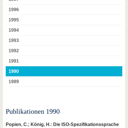
1996
1995
1994
1993
1992
1991
1990
1989
Publikationen 1990
Popien, C.; König, H.: Die ISO-Spezifikationssprache