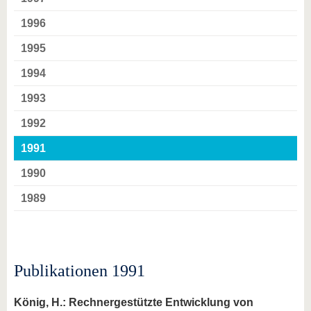
1996
1995
1994
1993
1992
1991
1990
1989
Publikationen 1991
König, H.: Rechnergestützte Entwicklung von