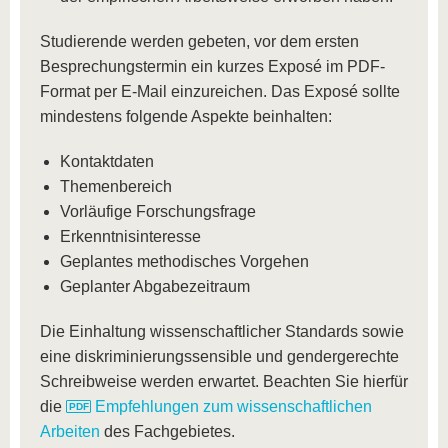
Studierende werden gebeten, vor dem ersten
Besprechungstermin ein kurzes Exposé im PDF-
Format per E-Mail einzureichen. Das Exposé sollte
mindestens folgende Aspekte beinhalten:
Kontaktdaten
Themenbereich
Vorläufige Forschungsfrage
Erkenntnisinteresse
Geplantes methodisches Vorgehen
Geplanter Abgabezeitraum
Die Einhaltung wissenschaftlicher Standards sowie
eine diskriminierungssensible und gendergerechte
Schreibweise werden erwartet. Beachten Sie hierfür
die
Empfehlungen zum wissenschaftlichen
Arbeiten
des Fachgebietes.