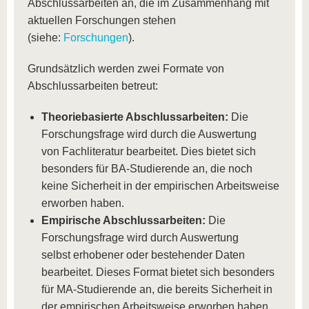
Abschlussarbeiten an, die im Zusammenhang mit
aktuellen Forschungen stehen
(siehe:
Forschungen
).
Grundsätzlich werden zwei Formate von
Abschlussarbeiten betreut:
Theoriebasierte Abschlussarbeiten:
Die
Forschungsfrage wird durch die Auswertung
von Fachliteratur bearbeitet. Dies bietet sich
besonders für BA-Studierende an, die noch
keine Sicherheit in der empirischen Arbeitsweise
erworben haben.
Empirische Abschlussarbeiten:
Die
Forschungsfrage wird durch Auswertung
selbst erhobener oder bestehender Daten
bearbeitet. Dieses Format bietet sich besonders
für MA-Studierende an, die bereits Sicherheit in
der empirischen Arbeitsweise erworben haben.