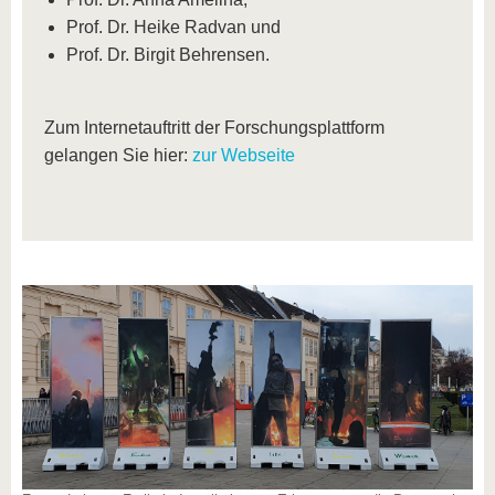
Prof. Dr. Heike Radvan und
Prof. Dr. Birgit Behrensen.
Zum Internetauftritt der Forschungsplattform
gelangen Sie hier:
zur Webseite