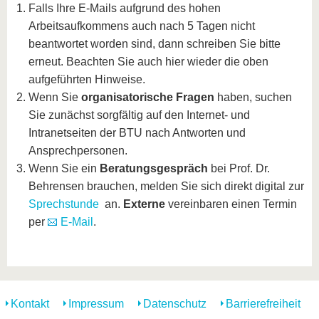
Falls Ihre E-Mails aufgrund des hohen
Arbeitsaufkommens auch nach 5 Tagen nicht
beantwortet worden sind, dann schreiben Sie bitte
erneut. Beachten Sie auch hier wieder die oben
aufgeführten Hinweise.
Wenn Sie
organisatorische Fragen
haben, suchen
Sie zunächst sorgfältig auf den Internet- und
Intranetseiten der BTU nach Antworten und
Ansprechpersonen.
Wenn Sie ein
Beratungsgespräch
bei Prof. Dr.
Behrensen brauchen, melden Sie sich direkt digital zur
Sprechstunde
an.
Externe
vereinbaren einen Termin
per
E-Mail
.
Kontakt
Impressum
Datenschutz
Barrierefreiheit