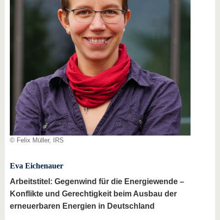
© Felix Müller, IRS
Eva Eichenauer
Arbeitstitel: Gegenwind für die Energiewende –
Konflikte und Gerechtigkeit beim Ausbau der
erneuerbaren Energien in Deutschland