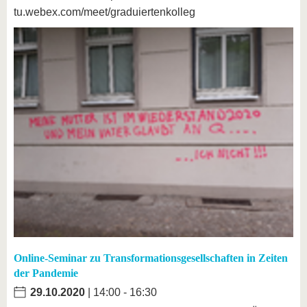
tu.webex.com/meet/graduiertenkolleg
Online-Seminar zu Transformationsgesellschaften in Zeiten
der Pandemie
29.10.2020
| 14:00 - 16:30