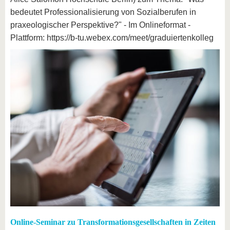
bedeutet Professionalisierung von Sozialberufen in
praxeologischer Perspektive?" - Im Onlineformat -
Plattform: https://b-tu.webex.com/meet/graduiertenkolleg
Online-Seminar zu Transformationsgesellschaften in Zeiten