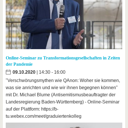
Online-Seminar zu Transformationsgesellschaften in Zeiten
der Pandemie
09.10.2020
| 14:30 - 16:00
"Verschwörungsmythen wie QAnon: Woher sie kommen,
was sie anrichten und wie wir ihnen begegnen können"
mit Dr. Michael Blume (Antisemitismusbeauftragter der
Landesregierung Baden-Württemberg) - Online-Seminar
auf der Plattform: https://b-
tu.webex.com/meet/graduiertenkolleg