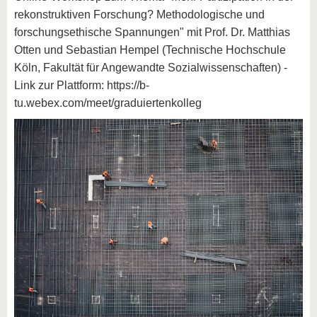
rekonstruktiven Forschung? Methodologische und
forschungsethische Spannungen" mit Prof. Dr. Matthias
Otten und Sebastian Hempel (Technische Hochschule
Köln, Fakultät für Angewandte Sozialwissenschaften) -
Link zur Plattform: https://b-
tu.webex.com/meet/graduiertenkolleg