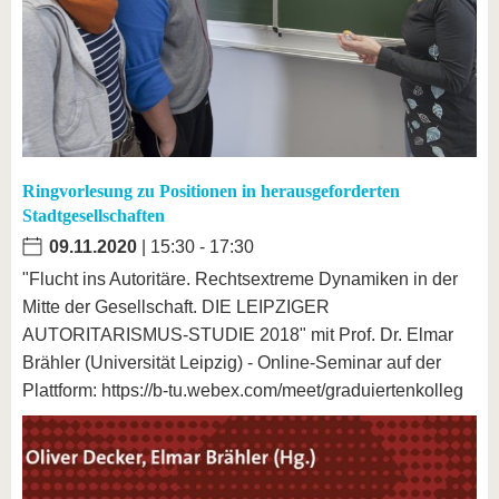
Ringvorlesung zu Positionen in herausgeforderten
Stadtgesellschaften
09.11.2020
| 15:30 - 17:30
"Flucht ins Autoritäre. Rechtsextreme Dynamiken in der
Mitte der Gesellschaft. DIE LEIPZIGER
AUTORITARISMUS-STUDIE 2018" mit Prof. Dr. Elmar
Brähler (Universität Leipzig) - Online-Seminar auf der
Plattform: https://b-tu.webex.com/meet/graduiertenkolleg