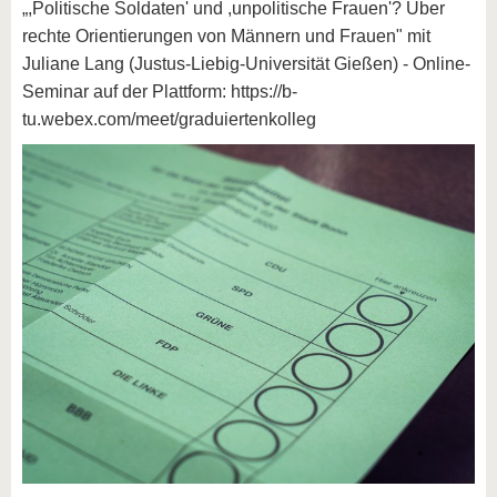
„,Politische Soldaten' und ,unpolitische Frauen'? Über
rechte Orientierungen von Männern und Frauen" mit
Juliane Lang (Justus-Liebig-Universität Gießen) - Online-
Seminar auf der Plattform: https://b-
tu.webex.com/meet/graduiertenkolleg