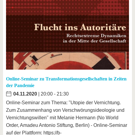
Online-Seminar zu Transformationsgesellschaften in Zeiten
der Pandemie
04.11.2020
| 20:00 - 21:30
Online-Seminar zum Thema: "Utopie der Vernichtung.
Zum Zusammenhang von Verschwörungsideologie und
Vernichtungswillen" mit Melanie Hermann (No World
Order, Amadeu Antonio Stiftung, Berlin) - Online-Seminar
auf der Plattform: https://b-