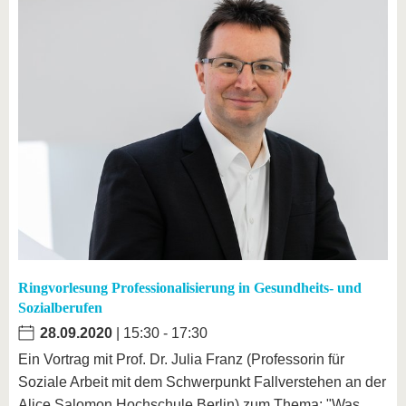
Ringvorlesung Professionalisierung in Gesundheits- und
Sozialberufen
28.09.2020
| 15:30 - 17:30
Ein Vortrag mit Prof. Dr. Julia Franz (Professorin für
Soziale Arbeit mit dem Schwerpunkt Fallverstehen an der
Alice Salomon Hochschule Berlin) zum Thema: "Was