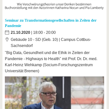
Seminar zu Transformationsgesellschaften in Zeiten der
Pandemie
21.10.2020
| 18:00 - 20:00
Gebäude 10 - SD (Geb. 10) | Campus Cottbus-
Sachsendorf
"Big Data, Gesundheit und die Ethik in Zeiten der
Pandemie - Highways to Health" mit Prof. Dr. Dr. med.
Karl-Heinz Wehkamp (Socium-Forschungszentrum
Universität Bremen)