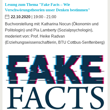
Lesung zum Thema "Fake Facts – Wie
Verschwörungstheorien unser Denken bestimmen"
22.10.2020
| 19:00 - 21:00
Buchvorstellung mit: Katharina Nocun (Ökonomin und
Politologin) und Pia Lamberty (Sozialpsychologin),
moderiert von: Prof. Heike Radvan
(Erziehungswissenschaftlerin, BTU Cottbus-Senftenberg)