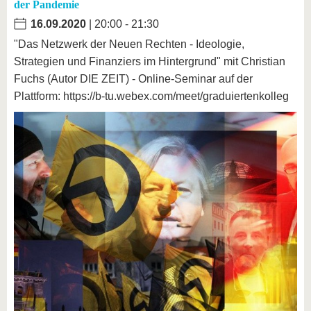
der Pandemie
16.09.2020
| 20:00 - 21:30
"Das Netzwerk der Neuen Rechten - Ideologie,
Strategien und Finanziers im Hintergrund" mit Christian
Fuchs (Autor DIE ZEIT) - Online-Seminar auf der
Plattform: https://b-tu.webex.com/meet/graduiertenkolleg