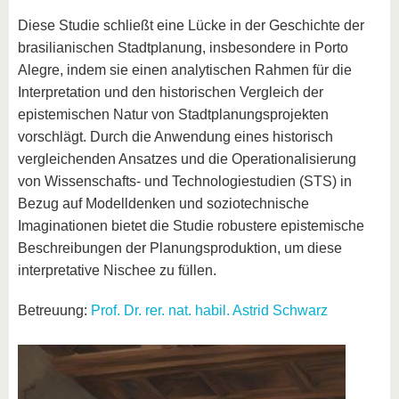
Diese Studie schließt eine Lücke in der Geschichte der
brasilianischen Stadtplanung, insbesondere in Porto
Alegre, indem sie einen analytischen Rahmen für die
Interpretation und den historischen Vergleich der
epistemischen Natur von Stadtplanungsprojekten
vorschlägt. Durch die Anwendung eines historisch
vergleichenden Ansatzes und die Operationalisierung
von Wissenschafts- und Technologiestudien (STS) in
Bezug auf Modelldenken und soziotechnische
Imaginationen bietet die Studie robustere epistemische
Beschreibungen der Planungsproduktion, um diese
interpretative Nischee zu füllen.
Betreuung:
Prof. Dr. rer. nat. habil. Astrid Schwarz