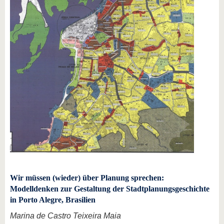
Wir müssen (wieder) über Planung sprechen:
Modelldenken zur Gestaltung der Stadtplanungsgeschichte
in Porto Alegre, Brasilien
Marina de Castro Teixeira Maia