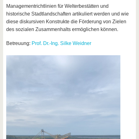
Managementrichtlinien für Welterbestätten und
historische Stadtlandschaften artikuliert werden und wie
diese diskursiven Konstrukte die Förderung von Zielen
des sozialen Zusammenhalts ermöglichen können.
Betreuung:
Prof. Dr.-Ing. Silke Weidner