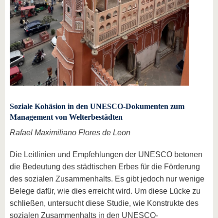
Soziale Kohäsion in den UNESCO-Dokumenten zum
Management von Welterbestädten
Rafael Maximiliano Flores de Leon
Die Leitlinien und Empfehlungen der UNESCO betonen
die Bedeutung des städtischen Erbes für die Förderung
des sozialen Zusammenhalts. Es gibt jedoch nur wenige
Belege dafür, wie dies erreicht wird. Um diese Lücke zu
schließen, untersucht diese Studie, wie Konstrukte des
sozialen Zusammenhalts in den UNESCO-