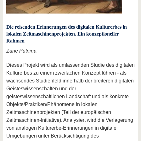
Die reisenden Erinnerungen des digitalen Kulturerbes in
lokalen Zeitmaschinenprojekten. Ein konzeptioneller
Rahmen
Zane Putnina
Dieses Projekt wird als umfassenden Studie des digitalen
Kulturerbes zu einem zweifachen Konzept führen - als
wachsendes Studienfeld innerhalb der breiteren digitalen
Geisteswissenschaften und der
geisteswissenschaftlichen Landschaft und als konkrete
Objekte/Praktiken/Phänomene in lokalen
Zeitmaschinenprojekten (Teil der europäischen
Zeitmaschinen-Initiative). Analysiert wird die Verlagerung
von analogen Kulturerbe-Erinnerungen in digitale
Umgebungen unter Berücksichtigung des