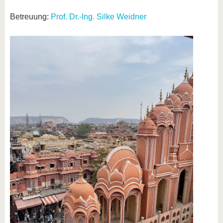
Betreuung:
Prof. Dr.-Ing. Silke Weidner