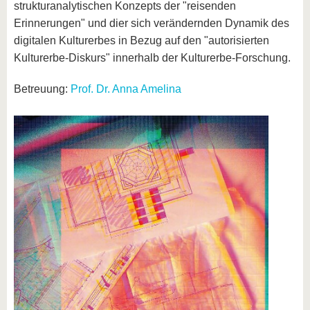
strukturanalytischen Konzepts der "reisenden
Erinnerungen" und dier sich verändernden Dynamik des
digitalen Kulturerbes in Bezug auf den "autorisierten
Kulturerbe-Diskurs" innerhalb der Kulturerbe-Forschung.
Betreuung:
Prof. Dr. Anna Amelina