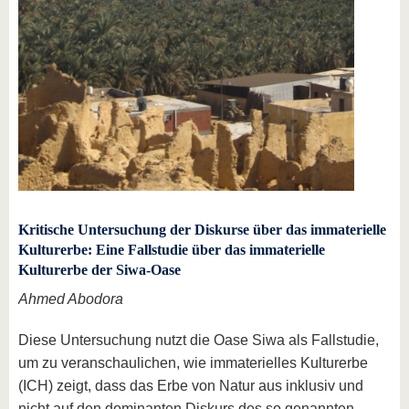
Kritische Untersuchung der Diskurse über das immaterielle
Kulturerbe: Eine Fallstudie über das immaterielle
Kulturerbe der Siwa-Oase
Ahmed Abodora
Diese Untersuchung nutzt die Oase Siwa als Fallstudie,
um zu veranschaulichen, wie immaterielles Kulturerbe
(ICH) zeigt, dass das Erbe von Natur aus inklusiv und
nicht auf den dominanten Diskurs des so genannten