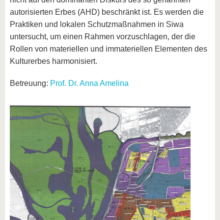
autorisierten Erbes (AHD) beschränkt ist. Es werden die
Praktiken und lokalen Schutzmaßnahmen in Siwa
untersucht, um einen Rahmen vorzuschlagen, der die
Rollen von materiellen und immateriellen Elementen des
Kulturerbes harmonisiert.
Betreuung:
Prof. Dr. Anna Amelina