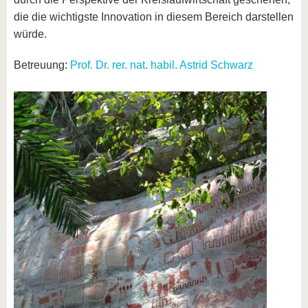
die die wichtigste Innovation in diesem Bereich darstellen
würde.
Betreuung:
Prof. Dr. rer. nat. habil. Astrid Schwarz