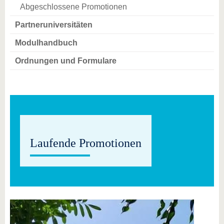
Abgeschlossene Promotionen
Partneruniversitäten
Modulhandbuch
Ordnungen und Formulare
Laufende Promotionen