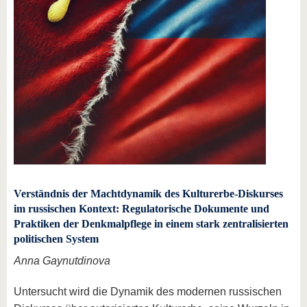
Verständnis der Machtdynamik des Kulturerbe-Diskurses
im russischen Kontext: Regulatorische Dokumente und
Praktiken der Denkmalpflege in einem stark zentralisierten
politischen System
Anna Gaynutdinova
Untersucht wird die Dynamik des modernen russischen