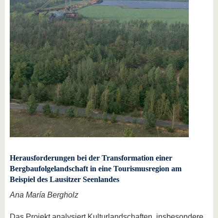
Herausforderungen bei der Transformation einer
Bergbaufolgelandschaft in eine Tourismusregion am
Beispiel des Lausitzer Seenlandes
Ana María Bergholz
Das Projekt analysiert Kulturlandschaften, insbesondere