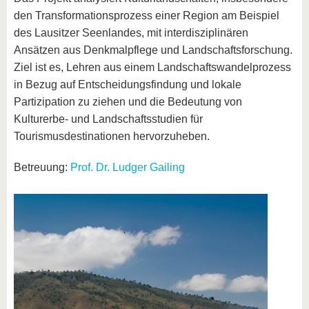
den Transformationsprozess einer Region am Beispiel
des Lausitzer Seenlandes, mit interdisziplinären
Ansätzen aus Denkmalpflege und Landschaftsforschung.
Ziel ist es, Lehren aus einem Landschaftswandelprozess
in Bezug auf Entscheidungsfindung und lokale
Partizipation zu ziehen und die Bedeutung von
Kulturerbe- und Landschaftsstudien für
Tourismusdestinationen hervorzuheben.
Betreuung:
Prof. Dr. Ludger Gailing