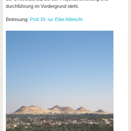
durchführung im Vordergrund steht.
Betreuung:
Prof. Dr. iur. Eike Albrecht