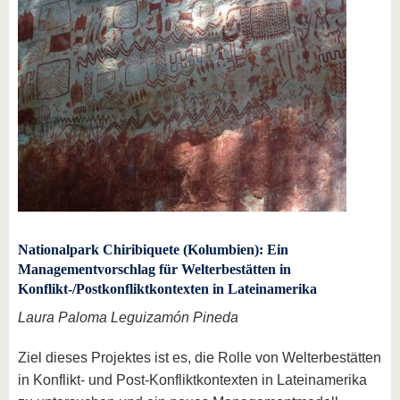
Nationalpark Chiribiquete (Kolumbien): Ein
Managementvorschlag für Welterbestätten in
Konflikt-/Postkonfliktkontexten in Lateinamerika
Laura Paloma Leguizamón Pineda
Ziel dieses Projektes ist es, die Rolle von Welterbestätten
in Konflikt- und Post-Konfliktkontexten in Lateinamerika