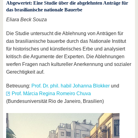
Abgewertet: Eine Studie über die abgelehnten Anträge für
das brasilianische nationale Bauerbe
Eliara Beck Souza
Die Studie untersucht die Ablehnung von Anträgen für
das brasilianische bauerbe durch das Nationale Institut
für historisches und künstlerisches Erbe und analysiert
kritisch die Argumente der Experten. Die Ablehnungen
werfen Fragen nach kultureller Anerkennung und sozialer
Gerechtigkeit auf.
Betreuung:
Prof. Dr. phil. habil Johanna Blokker
und
Prof. Márcia Regina Romeiro Chuva
(Bundesuniversität Rio de Janeiro, Brasilien)