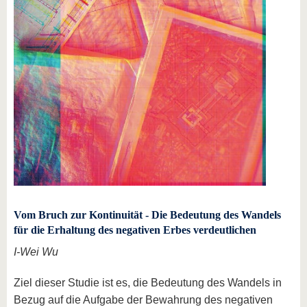
Vom Bruch zur Kontinuität - Die Bedeutung des Wandels
für die Erhaltung des negativen Erbes verdeutlichen
I-Wei Wu
Ziel dieser Studie ist es, die Bedeutung des Wandels in
Bezug auf die Aufgabe der Bewahrung des negativen