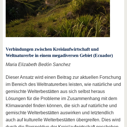
Verbindungen zwischen Kreislaufwirtschaft und
Weltnaturerbe in einem megadiversen Gebiet (Ecuador)
Maria Elizabeth Bedón Sanchez
Dieser Ansatz wird einen Beitrag zur aktuellen Forschung
im Bereich des Weltnaturerbes leisten, wie natürliche und
gemischte Welterbestätten aus sich selbst heraus
Lösungen für die Probleme im Zusammenhang mit dem
Klimawandel finden können, die sich auf natürliche und
gemischte Welterbestätten auswirken und letztendlich
auch auf kulturelle Welterbestätten übergreifen. Dies wird
durch die Perspektive der Kreislaufwirtschaft geschehen,