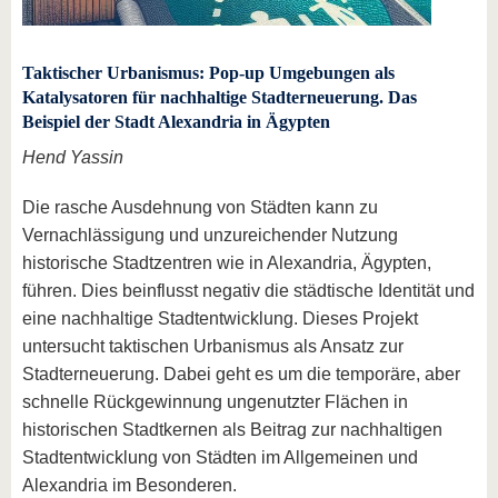
Taktischer Urbanismus: Pop-up Umgebungen als
Katalysatoren für nachhaltige Stadterneuerung. Das
Beispiel der Stadt Alexandria in Ägypten
Hend Yassin
Die rasche Ausdehnung von Städten kann zu
Vernachlässigung und unzureichender Nutzung
historische Stadtzentren wie in Alexandria, Ägypten,
führen. Dies beinflusst negativ die städtische Identität und
eine nachhaltige Stadtentwicklung. Dieses Projekt
untersucht taktischen Urbanismus als Ansatz zur
Stadterneuerung. Dabei geht es um die temporäre, aber
schnelle Rückgewinnung ungenutzter Flächen in
historischen Stadtkernen als Beitrag zur nachhaltigen
Stadtentwicklung von Städten im Allgemeinen und
Alexandria im Besonderen.