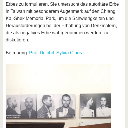
Erbes zu formulieren. Sie untersucht das autoritäre Erbe
in Taiwan mit besonderem Augenmerk auf den Chiang
Kai-Shek Memorial Park, um die Schwierigkeiten und
Herausforderungen bei der Erhaltung von Denkmälern,
die als negatives Erbe wahrgenommen werden, zu
diskutieren.
Betreuung:
Prof. Dr. phil. Sylvia Claus