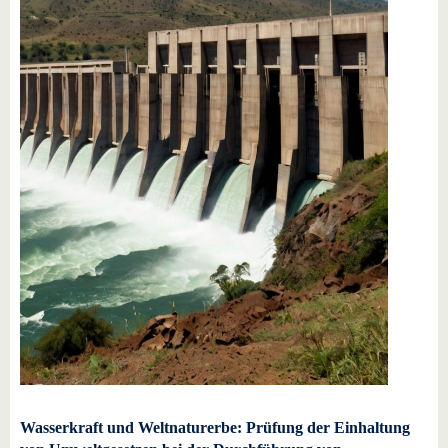
Wasserkraft und Weltnaturerbe: Prüfung der Einhaltung