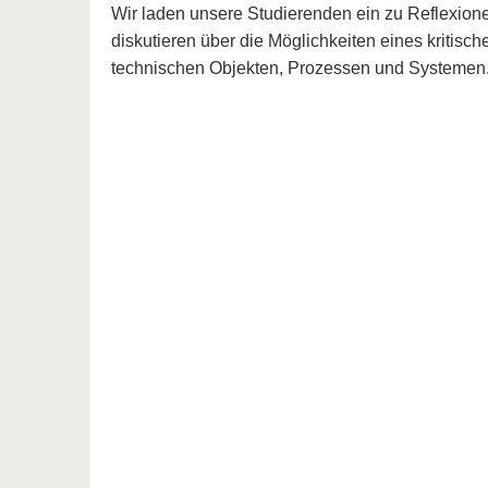
Wir laden unsere Studierenden ein zu Reflexione
diskutieren über die Möglichkeiten eines kritis
technischen Objekten, Prozessen und Systemen