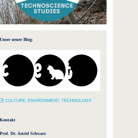
Unser neuer Blog:
CULTURE, ENVIRONMENT, TECHNOLOGY
Kontakt
Prof. Dr. Astrid Schwarz