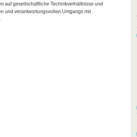
n auf gesellschaftliche Technikverhältnisse und
chen und verantwortungsvollen Umgangs mit
.