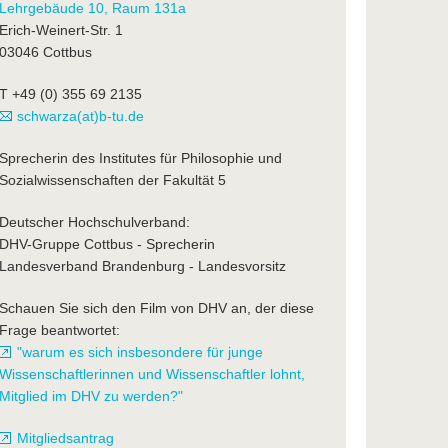
Lehrgebäude 10, Raum 131a
Erich-Weinert-Str. 1
03046 Cottbus
T +49 (0) 355 69 2135
schwarza(at)b-tu.de
Sprecherin des Institutes für Philosophie und
Sozialwissenschaften der Fakultät 5
Deutscher Hochschulverband:
DHV-Gruppe Cottbus - Sprecherin
Landesverband Brandenburg - Landesvorsitz
Schauen Sie sich den Film von DHV an, der diese
Frage beantwortet:
"warum es sich insbesondere für junge
Wissenschaftlerinnen und Wissenschaftler lohnt,
Mitglied im DHV zu werden?"
Mitgliedsantrag