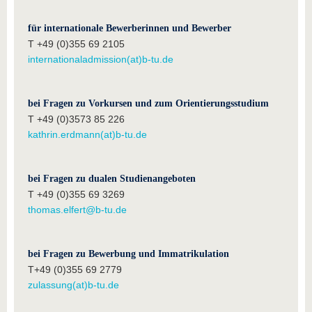
für internationale Bewerberinnen und Bewerber
T +49 (0)355 69 2105
internationaladmission(at)b-tu.de
bei Fragen zu Vorkursen und zum Orientierungsstudium
T +49 (0)3573 85 226
kathrin.erdmann(at)b-tu.de
bei Fragen zu dualen Studienangeboten
T +49 (0)355 69 3269
thomas.elfert@b-tu.de
bei Fragen zu Bewerbung und Immatrikulation
T+49 (0)355 69 2779
zulassung(at)b-tu.de