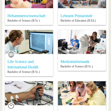
Hebammenwissenschaft
Lehramt Primarstufe
Bachelor of Science (B.Sc.)
Bachelor of Education (B.Ed.)
Life Science and
Medizininformatik
Bachelor of Science (B.Sc.)
International Health
Bachelor of Science (B.Sc.)