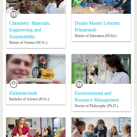
Chemistry: Materials,
Dualer Master Lehramt
Engineering and
Primarstufe
Master of Education (M.Ed.)
Sustainability
Master of Science (M.Sc.)
Elektrotechnik
Environmental and
Bachelor of Science (B.Sc.)
Resource Management
Doctor of Philosophy (Ph.D.)