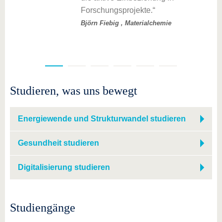
Forschungsprojekte.
Björn Fiebig , Materialchemie
Studieren, was uns bewegt
Energiewende und Strukturwandel studieren
Gesundheit studieren
Digitalisierung studieren
Studiengänge