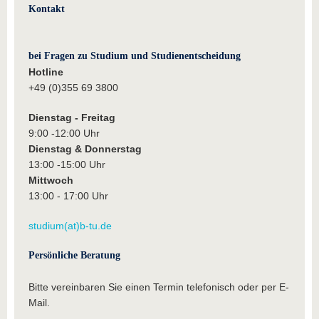
Kontakt
bei Fragen zu Studium und Studienentscheidung
Hotline
+49 (0)355 69 3800
Dienstag - Freitag
9:00 -12:00 Uhr
Dienstag & Donnerstag
13:00 -15:00 Uhr
Mittwoch
13:00 - 17:00 Uhr
studium(at)b-tu.de
Persönliche Beratung
Bitte vereinbaren Sie einen Termin telefonisch oder per E-
Mail.