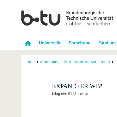
Universität
Forschung
Studium
Home
Weiterbildung
Wissenschaftliche Weiterbildung
E
EXPAND+ER WB³
Blog des BTU-Teams