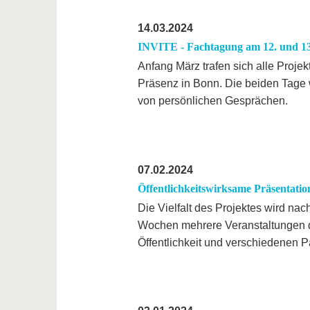
14.03.2024
INVITE - Fachtagung am 12. und 13
Anfang März trafen sich alle Proj
Präsenz in Bonn. Die beiden Tage 
von persönlichen Gesprächen.
07.02.2024
Öffentlichkeitswirksame Präsentatio
Die Vielfalt des Projektes wird n
Wochen mehrere Veranstaltungen d
Öffentlichkeit und verschiedenen Pa