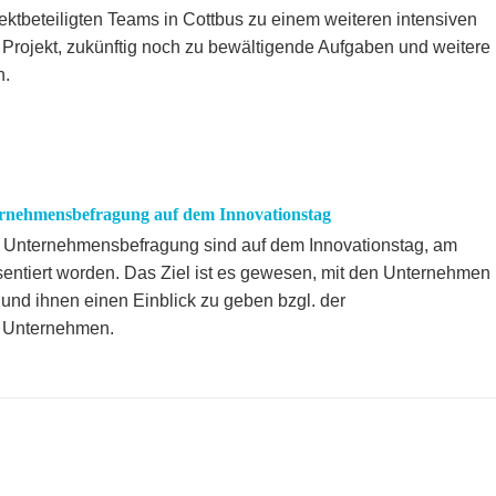
ktbeteiligten Teams in Cottbus zu einem weiteren intensiven
 Projekt, zukünftig noch zu bewältigende Aufgaben und weitere
n.
ernehmensbefragung auf dem Innovationstag
n Unternehmensbefragung sind auf dem Innovationstag, am
äsentiert worden. Das Ziel ist es gewesen, mit den Unternehmen
 und ihnen einen Einblick zu geben bzgl. der
n Unternehmen.