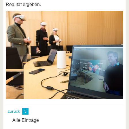
Realität ergeben.
zurück
3
Alle Einträge