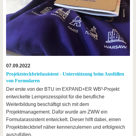
07.09.2022
Projektsteckbriefassistent - Unterstützung beim Ausfüllen
von Formularen
Der erste von der BTU im EXPAND+ER WB³-Projekt
entwickelte Lernprozesspilot für die berufliche
Weiterbildung beschäftigt sich mit dem
Projektmanagement. Dafür wurde am ZWW ein
Formularassistent entwickelt. Dieser hilft dabei, einen
Projektsteckbrief näher kennenzulernen und erfolgreich
auszufüllen.