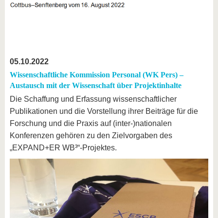
05.10.2022
Wissenschaftliche Kommission Personal (WK Pers) –
Austausch mit der Wissenschaft über Projektinhalte
Die Schaffung und Erfassung wissenschaftlicher
Publikationen und die Vorstellung ihrer Beiträge für die
Forschung und die Praxis auf (inter-)nationalen
Konferenzen gehören zu den Zielvorgaben des
„EXPAND+ER WB³“-Projektes.