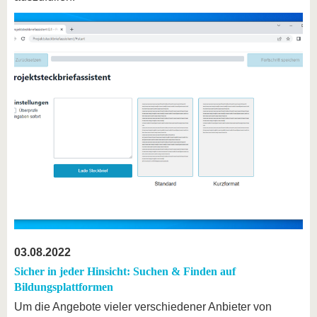
03.08.2022
Sicher in jeder Hinsicht: Suchen & Finden auf
Bildungsplattformen
Um die Angebote vieler verschiedener Anbieter von