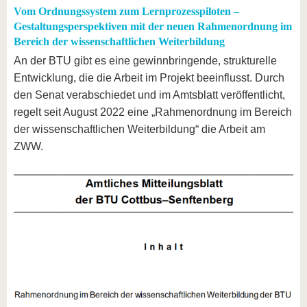
Vom Ordnungssystem zum Lernprozesspiloten –
Gestaltungsperspektiven mit der neuen Rahmenordnung im
Bereich der wissenschaftlichen Weiterbildung
An der BTU gibt es eine gewinnbringende, strukturelle
Entwicklung, die die Arbeit im Projekt beeinflusst. Durch
den Senat verabschiedet und im Amtsblatt veröffentlicht,
regelt seit August 2022 eine „Rahmenordnung im Bereich
der wissenschaftlichen Weiterbildung“ die Arbeit am
ZWW.