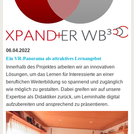
06.04.2022
Ein VR-Panorama als attraktives Lernangebot
Innerhalb des Projektes arbeiten wir an innovativen
Lösungen, um das Lernen für Interessierte an einer
beruflichen Weiterbildung so spannend und zugänglich
wie möglich zu gestalten. Dabei greifen wir auf unsere
Expertise als Didaktiker zurück, um Lerninhalte digital
aufzubereiten und ansprechend zu präsentieren.