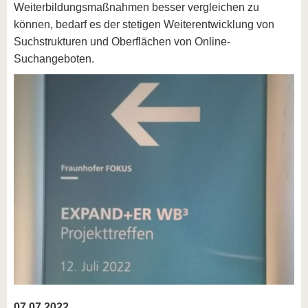
Weiterbildungsmaßnahmen besser vergleichen zu
können, bedarf es der stetigen Weiterentwicklung von
Suchstrukturen und Oberflächen von Online-
Suchangeboten.
07.07.2022