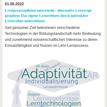
01.06.2022
Lernprozesspiloten entwickeln - alternative Lernwege
gestalten: Das eigene Lernerleben durch interaktive
Lernwelten unterstützen
Seit geraumer Zeit bekommen verschiedene
Technologien in der Bildungslandschaft mehr Bedeutung
und zunehmend wissenschaftliches Interesse zu deren
Einsatzfähigkeit und Nutzen im Lehr-Lernprozess.