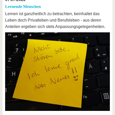
Lernende Menschen
Lernen ist ganzheitlich zu betrachten, beinhaltet das
Leben doch Privatleben und Berufsleben - aus deren
Anteilen ergeben sich stets Anpassungsgelegenheiten.