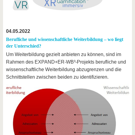
04.05.2022
Berufliche und wissenschaftliche Weiterbildung – wo liegt
der Unterschied?
Um Weiterbildung gezielt anbieten zu können, sind im
Rahmen des EXPAND+ER-WB³-Projekts berufliche und
wissenschaftliche Weiterbildung abzugrenzen und die
Schnittstellen zwischen beiden zu identifizieren.