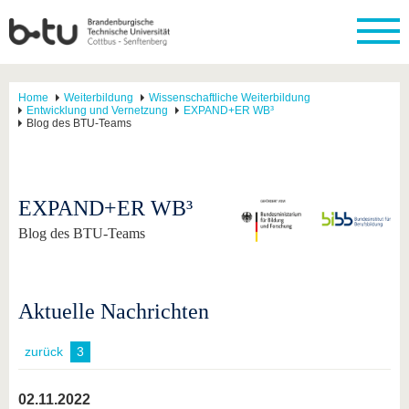
Home
Weiterbildung
Wissenschaftliche Weiterbildung
Entwicklung und Vernetzung
EXPAND+ER WB³
Blog des BTU-Teams
EXPAND+ER WB³
Blog des BTU-Teams
Aktuelle Nachrichten
zurück
3
02.11.2022