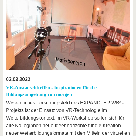
02.03.2022
VR-Austauschtreffen - Inspirationen für die
Bildungsumgebung von morgen
Wesentliches Forschungsfeld des EXPAND+ER WB³ -
Projekts ist der Einsatz von VR-Technologie im
Weiterbildungskontext. Im VR-Workshop sollen sich für
alle KollegInnen neue Ideenhorizonte für die Kreation
neuer Weiterbildungsformate mit den Mitteln der virtuellen