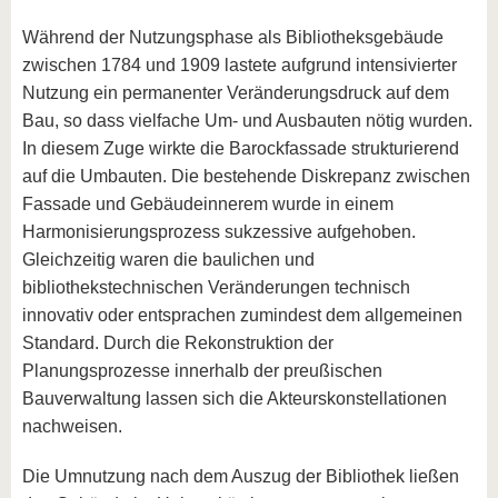
Während der Nutzungsphase als Bibliotheksgebäude
zwischen 1784 und 1909 lastete aufgrund intensivierter
Nutzung ein permanenter Veränderungsdruck auf dem
Bau, so dass vielfache Um- und Ausbauten nötig wurden.
In diesem Zuge wirkte die Barockfassade strukturierend
auf die Umbauten. Die bestehende Diskrepanz zwischen
Fassade und Gebäudeinnerem wurde in einem
Harmonisierungsprozess sukzessive aufgehoben.
Gleichzeitig waren die baulichen und
bibliothekstechnischen Veränderungen technisch
innovativ oder entsprachen zumindest dem allgemeinen
Standard. Durch die Rekonstruktion der
Planungsprozesse innerhalb der preußischen
Bauverwaltung lassen sich die Akteurskonstellationen
nachweisen.
Die Umnutzung nach dem Auszug der Bibliothek ließen