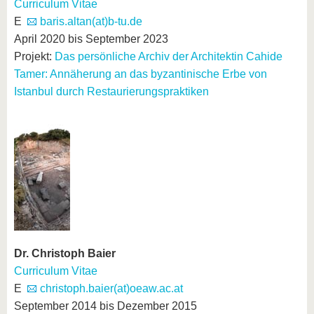
Curriculum Vitae
E
baris.altan(at)b-tu.de
April 2020 bis September 2023
Projekt:
Das persönliche Archiv der Architektin Cahide
Tamer: Annäherung an das byzantinische Erbe von
Istanbul durch Restaurierungspraktiken
Dr. Christoph Baier
Curriculum Vitae
E
christoph.baier(at)oeaw.ac.at
September 2014 bis Dezember 2015