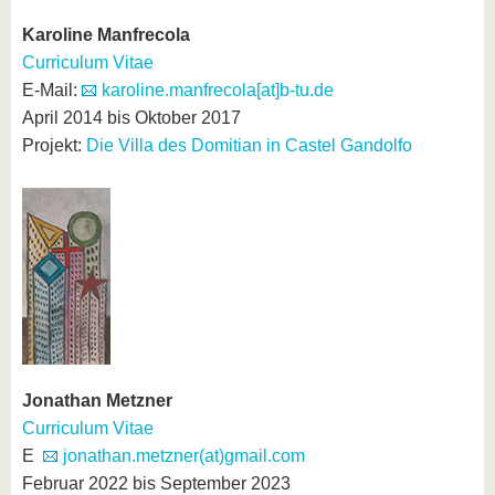
Karoline Manfrecola
Curriculum Vitae
E-Mail:
karoline.manfrecola[at]b-tu.de
April 2014 bis Oktober 2017
Projekt:
Die Villa des Domitian in Castel Gandolfo
Jonathan Metzner
Curriculum Vitae
E
jonathan.metzner(at)gmail.com
Februar 2022 bis September 2023