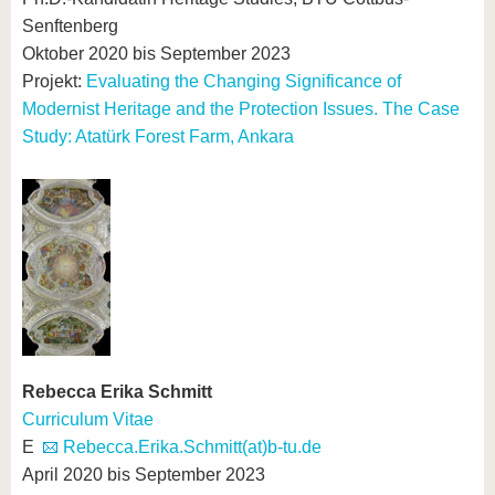
Senftenberg
Oktober 2020 bis September 2023
Projekt:
Evaluating the Changing Significance of
Modernist Heritage and the Protection Issues. The Case
Study: Atatürk Forest Farm, Ankara
Rebecca Erika Schmitt
Curriculum Vitae
E
Rebecca.Erika.Schmitt(at)b-tu.de
April 2020 bis September 2023