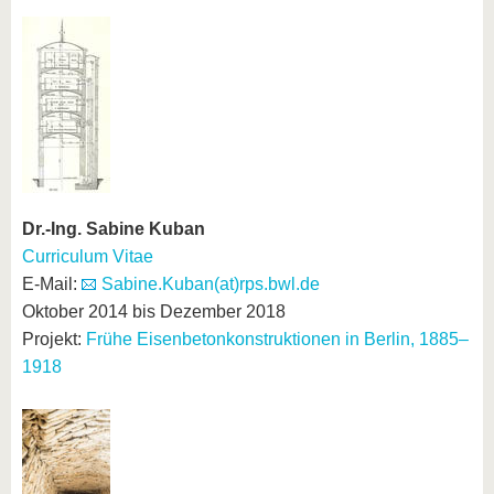
Dr.-Ing. Sabine Kuban
Curriculum Vitae
E-Mail:
Sabine.Kuban(at)rps.bwl.de
Oktober 2014 bis Dezember 2018
Projekt:
Frühe Eisenbetonkonstruktionen in Berlin, 1885–
1918