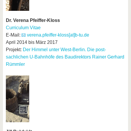
Dr. Verena Pfeiffer-Kloss
Curriculum Vitae
E-Mail:
verena.pfeiffer-kloss[at]b-tu.de
April 2014 bis März 2017
Projekt:
Der Himmel unter West-Berlin. Die post-
sachlichen U-Bahnhöfe des Baudirektors Rainer Gerhard
Rümmler