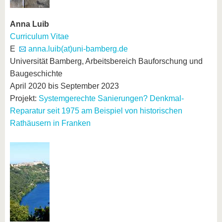
Anna Luib
Curriculum Vitae
E
anna.luib(at)uni-bamberg.de
Universität Bamberg, Arbeitsbereich Bauforschung und
Baugeschichte
April 2020 bis September 2023
Projekt:
Systemgerechte Sanierungen? Denkmal-
Reparatur seit 1975 am Beispiel von historischen
Rathäusern in Franken