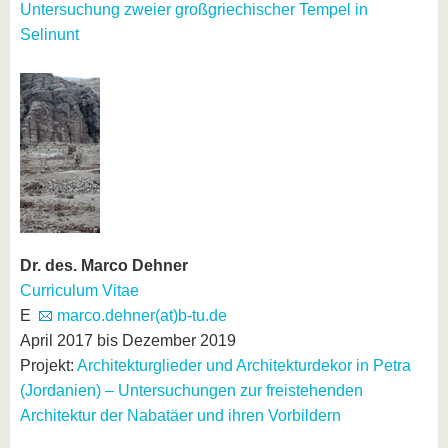
Untersuchung zweier großgriechischer Tempel in
Selinunt
Dr. des. Marco Dehner
Curriculum Vitae
E
marco.dehner(at)b-tu.de
April 2017 bis Dezember 2019
Projekt:
Architekturglieder und Architekturdekor in Petra
(Jordanien) – Untersuchungen zur freistehenden
Architektur der Nabatäer und ihren Vorbildern