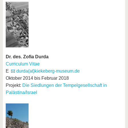
Dr. des. Zofia Durda
Curriculum Vitae
E
durda(at)kiekeberg-museum.de
Oktober 2014 bis Februar 2018
Projekt:
Die Siedlungen der Tempelgesellschaft in
Palästina/Israel