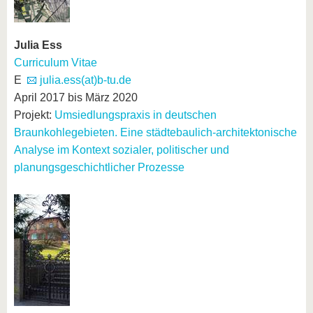
Julia Ess
Curriculum Vitae
E
julia.ess(at)b-tu.de
April 2017 bis März 2020
Projekt:
Umsiedlungspraxis in deutschen
Braunkohlegebieten. Eine städtebaulich-architektonische
Analyse im Kontext sozialer, politischer und
planungsgeschichtlicher Prozesse