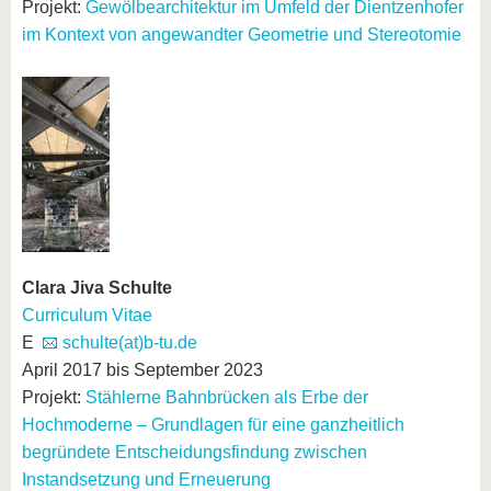
Projekt:
Gewölbearchitektur im Umfeld der Dientzenhofer
im Kontext von angewandter Geometrie und Stereotomie
Clara Jiva Schulte
Curriculum Vitae
E
schulte(at)b-tu.de
April 2017 bis September 2023
Projekt:
Stählerne Bahnbrücken als Erbe der
Hochmoderne – Grundlagen für eine ganzheitlich
begründete Entscheidungsfindung zwischen
Instandsetzung und Erneuerung