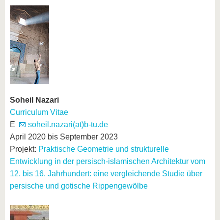
Soheil Nazari
Curriculum Vitae
E
soheil.nazari(at)b-tu.de
April 2020 bis September 2023
Projekt:
Praktische Geometrie und strukturelle
Entwicklung in der persisch-islamischen Architektur vom
12. bis 16. Jahrhundert: eine vergleichende Studie über
persische und gotische Rippengewölbe