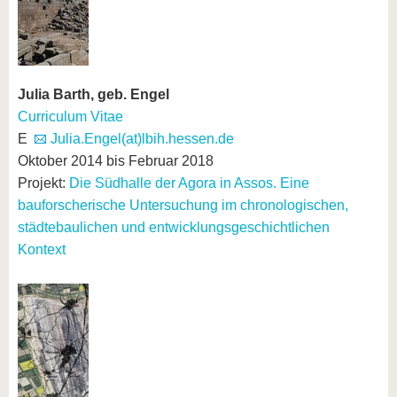
Julia Barth, geb. Engel
Curriculum Vitae
E
Julia.Engel(at)lbih.hessen.de
Oktober 2014 bis Februar 2018
Projekt:
Die Südhalle der Agora in
Assos. Eine
bauforscherische Untersuchung im chronologischen,
städtebaulichen und entwicklungsgeschichtlichen
Kontext