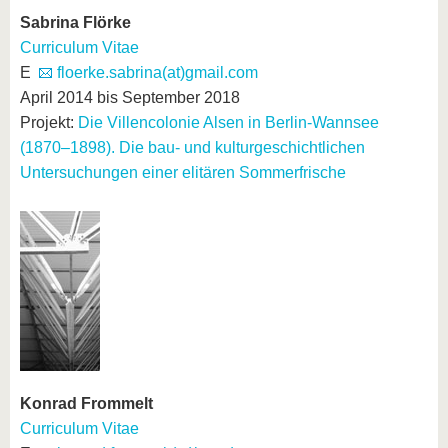
Sabrina Flörke
Curriculum Vitae
E
floerke.sabrina(at)gmail.com
April 2014 bis September 2018
Projekt:
Die Villencolonie Alsen in Berlin-Wannsee
(1870–1898). Die bau- und kulturgeschichtlichen
Untersuchungen einer elitären Sommerfrische
Konrad Frommelt
Curriculum Vitae