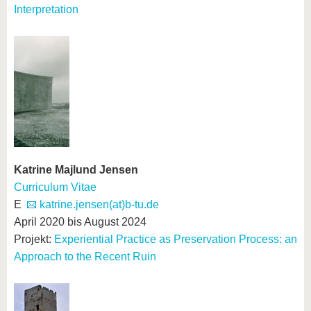
Interpretation
Katrine Majlund Jensen
Curriculum Vitae
E
katrine.jensen(at)b-tu.de
April 2020 bis August 2024
Projekt:
Experiential Practice as Preservation Process: an
Approach to the Recent Ruin