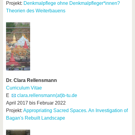
Projekt:
Denkmalpflege ohne Denkmalpfleger*innen?
Theorien des Weiterbauens
Dr. Clara Rellensmann
Curriculum Vitae
E
clara.rellensmann(at)b-tu.de
April 2017 bis Februar 2022
Projekt:
Appropriating Sacred Spaces. An Investigation of
Bagan's Rebuilt Landscape