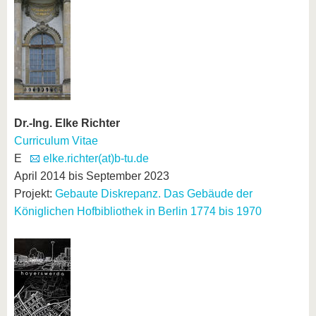
Dr.-Ing. Elke Richter
Curriculum Vitae
E
elke.richter(at)b-tu.de
April 2014 bis September 2023
Projekt:
Gebaute Diskrepanz. Das Gebäude der
Königlichen Hofbibliothek in Berlin 1774 bis 1970