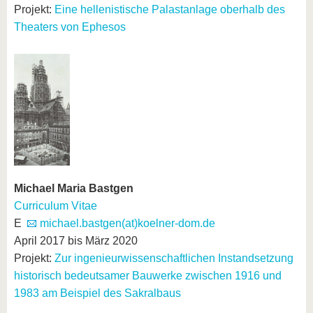
Projekt:
Eine hellenistische Palastanlage oberhalb des
Theaters von Ephesos
Michael Maria Bastgen
Curriculum Vitae
E
michael.bastgen(at)koelner-dom.de
April 2017 bis März 2020
Projekt:
Zur ingenieurwissenschaftlichen Instandsetzung
historisch bedeutsamer Bauwerke zwischen 1916 und
1983 am Beispiel des Sakralbaus