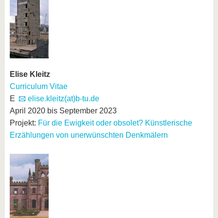
Elise Kleitz
Curriculum Vitae
E
elise.kleitz(at)b-tu.de
April 2020 bis September 2023
Projekt:
Für die Ewigkeit oder obsolet? Künstlerische
Erzählungen von unerwünschten Denkmälern