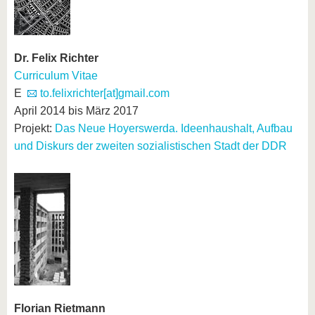
Dr. Felix Richter
Curriculum Vitae
E
to.felixrichter[at]gmail.com
April 2014 bis März 2017
Projekt:
Das Neue Hoyerswerda. Ideenhaushalt, Aufbau
und Diskurs der zweiten sozialistischen Stadt der DDR
Florian Rietmann