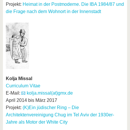
Projekt:
Heimat in der Postmoderne. Die IBA 1984/87 und
die Frage nach dem Wohnort in der Innenstadt
Kolja Missal
Curriculum Vitae
E-Mail:
kolja.missal(at)gmx.de
April 2014 bis März 2017
Projekt:
(K)Ein jüdischer Ring – Die
Architektenvereinigung Chug im Tel Aviv der 1930er-
Jahre als Motor der White City