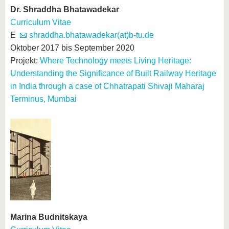
Dr. Shraddha Bhatawadekar
Curriculum Vitae
E
shraddha.bhatawadekar(at)b-tu.de
Oktober 2017 bis September 2020
Projekt:
Where Technology meets Living Heritage:
Understanding the Significance of Built Railway Heritage
in India through a case of Chhatrapati Shivaji Maharaj
Terminus, Mumbai
Marina Budnitskaya