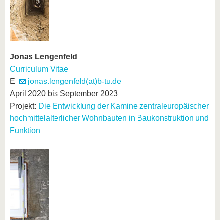
Jonas Lengenfeld
Curriculum Vitae
E
jonas.lengenfeld(at)b-tu.de
April 2020 bis September 2023
Projekt:
Die Entwicklung der Kamine zentraleuropäischer
hochmittelalterlicher Wohnbauten in Baukonstruktion und
Funktion