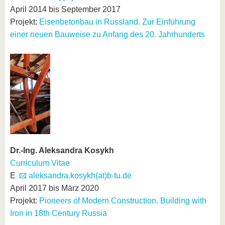
April 2014 bis September 2017
Projekt:
Eisenbetonbau in Russland. Zur Einführung
einer neuen Bauweise zu Anfang des 20. Jahrhunderts
Dr.-Ing. Aleksandra Kosykh
Curriculum Vitae
E
aleksandra.kosykh(at)b-tu.de
April 2017 bis März 2020
Projekt:
Pioneers of Modern Construction. Building with
Iron in 18th Century Russia