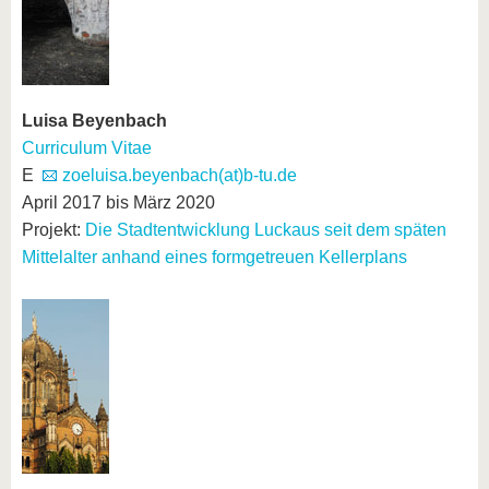
Luisa Beyenbach
Curriculum Vitae
E
zoeluisa.beyenbach(at)b-tu.de
April 2017 bis März 2020
Projekt:
Die Stadtentwicklung Luckaus seit dem späten
Mittelalter anhand eines formgetreuen Kellerplans