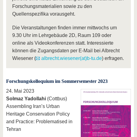
Forschungsmaterialien sowie zu den
Quellenspezifika vorausgeht.
Die Veranstaltungen finden immer mittwochs um
9.30 Uhr im Lehrgebäude 2D, Raum 109 oder
online als Videokonferenzen statt. Interessierte
können die Zugangsdaten per E-Mail bei Albrecht
Wiesener (
albrecht.wiesener(at)b-tu.de
) erfragen.
Forschungskolloquium im Sommersemester 2023
24. Mai 2023
Solmaz Yadollahi
(Cottbus)
Assembling Iran’s Urban
Heritage Conservation Policy
and Practice: Problematised in
Tehran