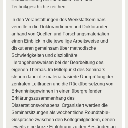
Technikgeschichte reichen.
In den Veranstaltungen des Werkstattseminars
vermitteln die Doktorandinnen und Doktoranden
anhand von Quellen und Forschungsmaterialien
einen Einblick in die jeweilige Arbeitsweise und
diskutieren gemeinsam über methodische
Schwierigkeiten und disziplinäre
Herangehensweisen bei der Bearbeitung des
eigenen Themas. Im Mittelpunkt des Seminars
stehen dabei die materialbasierte Überprüfung der
zentralen Leitfragen und die Rückübersetzung von
Erkenntnisgewinnen in einen übergreifenden
Erklärungszusammenhang des
Dissertationsvorhabens. Organisiert werden die
Seminarsitzungen als wöchentliche Roundtable-
Gespräche zwischen den Kollegmitgliedern, denen
jeweils eine kurze Einführung zu den Beständen an