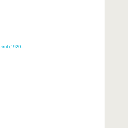
irut (1920–