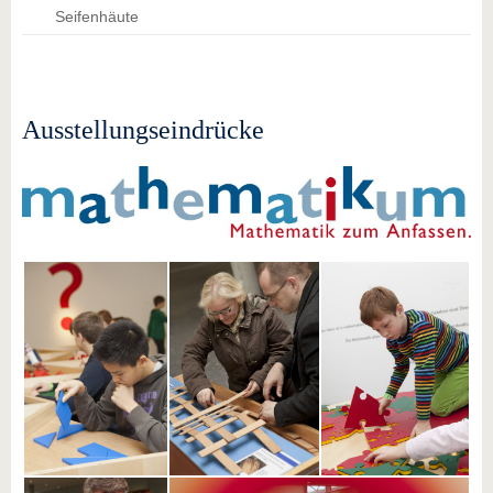
Seifenhäute
Ausstellungseindrücke