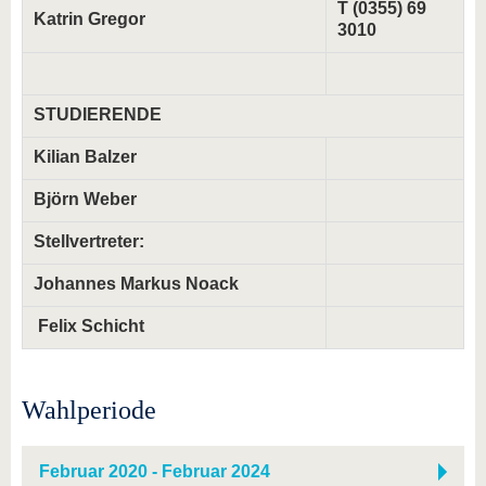
T (0355) 69
Katrin Gregor
3010
STUDIERENDE
Kilian Balzer
Björn Weber
Stellvertreter:
Johannes Markus Noack
Felix Schicht
Wahlperiode
Februar 2020 - Februar 2024