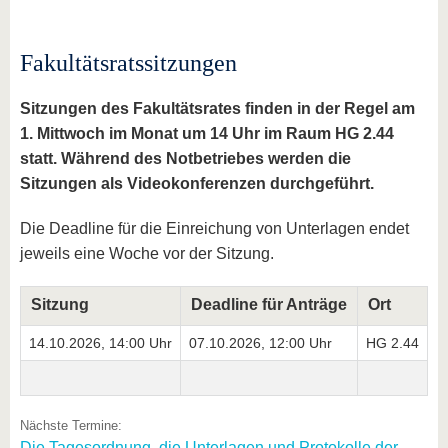
Fakultätsratssitzungen
Sitzungen des Fakultätsrates finden in der Regel am
1. Mittwoch im Monat um 14 Uhr im Raum HG 2.44
statt. Während des Notbetriebes werden die
Sitzungen als Videokonferenzen durchgeführt.
Die Deadline für die Einreichung von Unterlagen endet
jeweils eine Woche vor der Sitzung.
Sitzung
Deadline für Anträge
Ort
14.10.2026, 14:00 Uhr
07.10.2026, 12:00 Uhr
HG 2.44
Nächste Termine:
Die Tagesordnung, die Unterlagen und Protokolle der