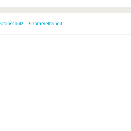
atenschutz
Barrierefreiheit