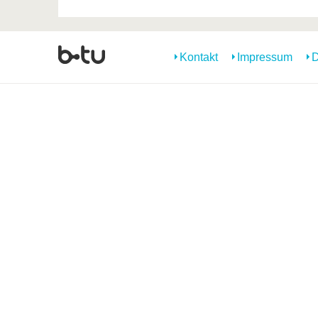
Kontakt
Impressum
D