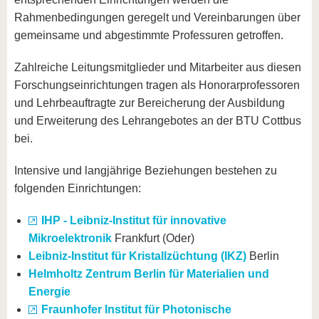
Rahmenbedingungen geregelt und Vereinbarungen über
gemeinsame und abgestimmte Professuren getroffen.
Zahlreiche Leitungsmitglieder und Mitarbeiter aus diesen
Forschungseinrichtungen tragen als Honorarprofessoren
und Lehrbeauftragte zur Bereicherung der Ausbildung
und Erweiterung des Lehrangebotes an der BTU Cottbus
bei.
Intensive und langjährige Beziehungen bestehen zu
folgenden Einrichtungen:
IHP - Leibniz-Institut für innovative
Mikroelektronik
Frankfurt (Oder)
Leibniz-Institut für Kristallzüchtung (IKZ)
Berlin
Helmholtz Zentrum Berlin für Materialien und
Energie
Fraunhofer Institut für Photonische