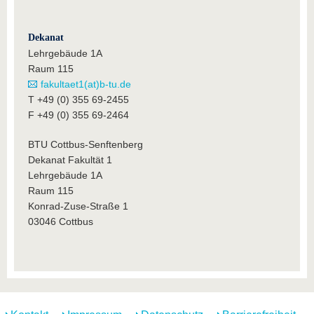
Dekanat
Lehrgebäude 1A
Raum 115
fakultaet1(at)b-tu.de
T +49 (0) 355 69-2455
F +49 (0) 355 69-2464
BTU Cottbus-Senftenberg
Dekanat Fakultät 1
Lehrgebäude 1A
Raum 115
Konrad-Zuse-Straße 1
03046 Cottbus