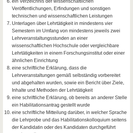
ein Verzeichnis der wissenschaftlichen
Veröffentlichungen, Erfindungen und sonstigen
technischen und wissenschaftlichen Leistungen
Unterlagen über Lehrtätigkeit in mindestens vier
Semestern im Umfang von mindestens jeweils zwei
Lehrveranstaltungsstunden an einer
wissenschaftlichen Hochschule oder vergleichbare
Lehrtätigkeiten in einem Forschungsinstitut oder einer
ähnlichen Einrichtung
eine schriftliche Erklärung, dass die
Lehrveranstaltungen gemäß selbständig vorbereitet
und abgehalten wurden, sowie ein Bericht über Ziele,
Inhalte und Methoden der Lehrtätigkeit
eine schriftliche Erklärung, ob bereits an anderer Stelle
ein Habilitationsantrag gestellt wurde
eine schriftliche Mitteilung darüber, in welcher Sprache
die Lehrprobe und das Habilitationskolloquium seitens
der Kandidatin oder des Kandidaten durchgeführt