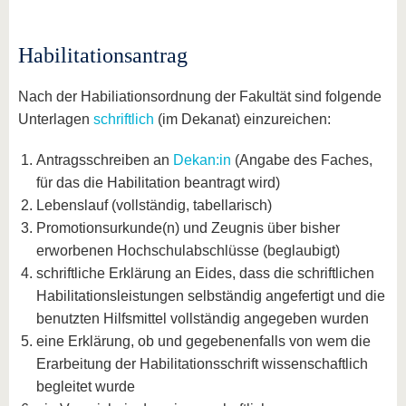
Habilitationsantrag
Nach der Habiliationsordnung der Fakultät sind folgende
Unterlagen
schriftlich
(im Dekanat) einzureichen:
Antragsschreiben an
Dekan:in
(Angabe des Faches,
für das die Habilitation beantragt wird)
Lebenslauf (vollständig, tabellarisch)
Promotionsurkunde(n) und Zeugnis über bisher
erworbenen Hochschulabschlüsse (beglaubigt)
schriftliche Erklärung an Eides, dass die schriftlichen
Habilitationsleistungen selbständig angefertigt und die
benutzten Hilfsmittel vollständig angegeben wurden
eine Erklärung, ob und gegebenenfalls von wem die
Erarbeitung der Habilitationsschrift wissenschaftlich
begleitet wurde