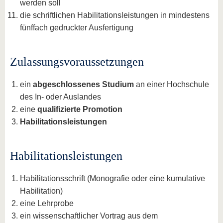
werden soll
die schriftlichen Habilitationsleistungen in mindestens
fünffach gedruckter Ausfertigung
Zulassungsvoraussetzungen
ein
abgeschlossenes Studium
an einer Hochschule
des In- oder Auslandes
eine
qualifizierte Promotion
Habilitationsleistungen
Habilitationsleistungen
Habilitationsschrift (Monografie oder eine kumulative
Habilitation)
eine Lehrprobe
ein wissenschaftlicher Vortrag aus dem