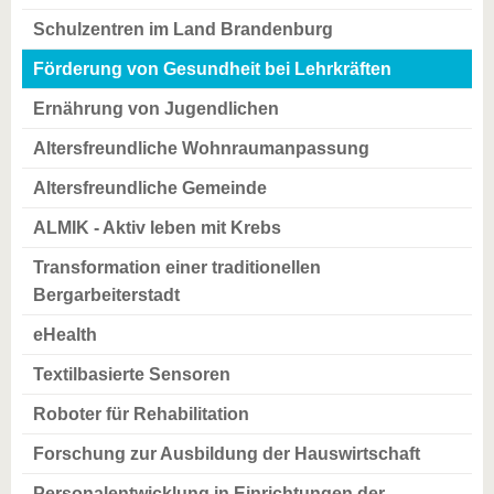
Schulzentren im Land Brandenburg
Förderung von Gesundheit bei Lehrkräften
Ernährung von Jugendlichen
Altersfreundliche Wohnraumanpassung
Altersfreundliche Gemeinde
ALMIK - Aktiv leben mit Krebs
Transformation einer traditionellen
Bergarbeiterstadt
eHealth
Textilbasierte Sensoren
Roboter für Rehabilitation
Forschung zur Ausbildung der Hauswirtschaft
Personalentwicklung in Einrichtungen der