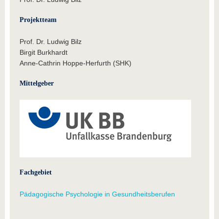
Projektteam
Prof. Dr. Ludwig Bilz
Birgit Burkhardt
Anne-Cathrin Hoppe-Herfurth (SHK)
Mittelgeber
Fachgebiet
Pädagogische Psychologie in Gesundheitsberufen