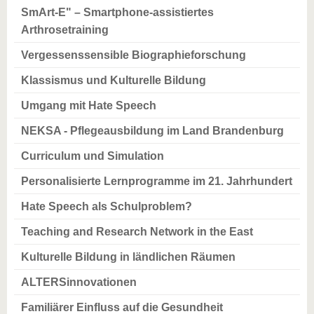
SmArt-E" – Smartphone-assistiertes
Arthrosetraining
Vergessenssensible Biographieforschung
Klassismus und Kulturelle Bildung
Umgang mit Hate Speech
NEKSA - Pflegeausbildung im Land Brandenburg
Curriculum und Simulation
Personalisierte Lernprogramme im 21. Jahrhundert
Hate Speech als Schulproblem?
Teaching and Research Network in the East
Kulturelle Bildung in ländlichen Räumen
ALTERSinnovationen
Familiärer Einfluss auf die Gesundheit