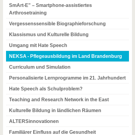
SmArt-E" – Smartphone-assistiertes
Arthrosetraining
Vergessenssensible Biographieforschung
Klassismus und Kulturelle Bildung
Umgang mit Hate Speech
NEKSA - Pflegeausbildung im Land Brandenburg
Curriculum und Simulation
Personalisierte Lernprogramme im 21. Jahrhundert
Hate Speech als Schulproblem?
Teaching and Research Network in the East
Kulturelle Bildung in ländlichen Räumen
ALTERSinnovationen
Familiärer Einfluss auf die Gesundheit