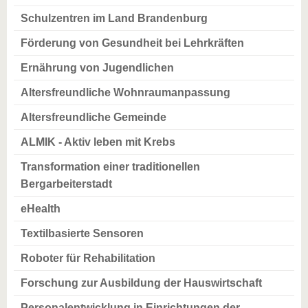
Schulzentren im Land Brandenburg
Förderung von Gesundheit bei Lehrkräften
Ernährung von Jugendlichen
Altersfreundliche Wohnraumanpassung
Altersfreundliche Gemeinde
ALMIK - Aktiv leben mit Krebs
Transformation einer traditionellen
Bergarbeiterstadt
eHealth
Textilbasierte Sensoren
Roboter für Rehabilitation
Forschung zur Ausbildung der Hauswirtschaft
Personalentwicklung in Einrichtungen der