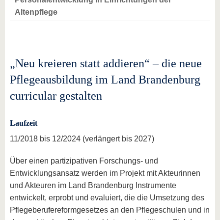
Altenpflege
„Neu kreieren statt addieren“ – die neue
Pflegeausbildung im Land Brandenburg
curricular gestalten
Laufzeit
11/2018 bis 12/2024 (verlängert bis 2027)
Über einen partizipativen Forschungs- und
Entwicklungsansatz werden im Projekt mit Akteurinnen
und Akteuren im Land Brandenburg Instrumente
entwickelt, erprobt und evaluiert, die die Umsetzung des
Pflegeberufereformgesetzes an den Pflegeschulen und in