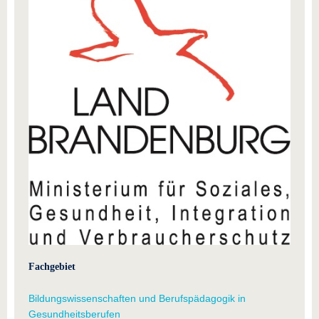
Fachgebiet
Bildungswissenschaften und Berufspädagogik in
Gesundheitsberufen