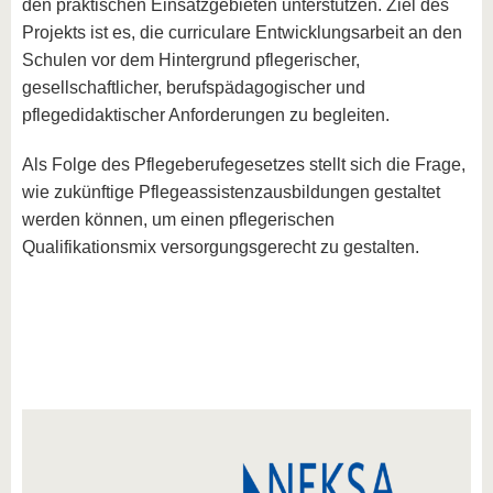
den praktischen Einsatzgebieten unterstützen. Ziel des
Projekts ist es, die curriculare Entwicklungsarbeit an den
Schulen vor dem Hintergrund pflegerischer,
gesellschaftlicher, berufspädagogischer und
pflegedidaktischer Anforderungen zu begleiten.
Als Folge des Pflegeberufegesetzes stellt sich die Frage,
wie zukünftige Pflegeassistenzausbildungen gestaltet
werden können, um einen pflegerischen
Qualifikationsmix versorgungsgerecht zu gestalten.