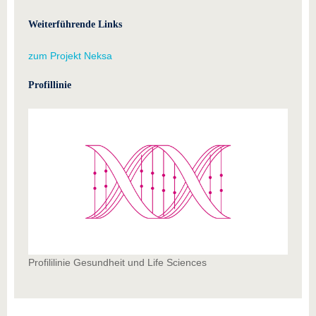
Weiterführende Links
zum Projekt Neksa
Profillinie
Profililinie Gesundheit und Life Sciences