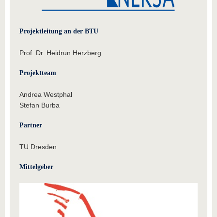
Projektleitung an der BTU
Prof. Dr. Heidrun Herzberg
Projektteam
Andrea Westphal
Stefan Burba
Partner
TU Dresden
Mittelgeber