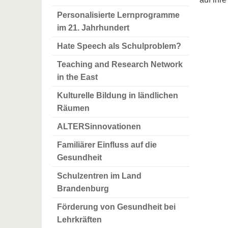
Personalisierte Lernprogramme
im 21. Jahrhundert
Hate Speech als Schulproblem?
Teaching and Research Network
in the East
Kulturelle Bildung in ländlichen
Räumen
ALTERSinnovationen
Familiärer Einfluss auf die
Gesundheit
Schulzentren im Land
Brandenburg
Förderung von Gesundheit bei
Lehrkräften