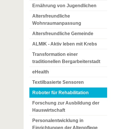
Ernährung von Jugendlichen
Altersfreundliche
Wohnraumanpassung
Altersfreundliche Gemeinde
ALMIK - Aktiv leben mit Krebs
Transformation einer
traditionellen Bergarbeiterstadt
eHealth
Textilbasierte Sensoren
Roboter für Rehabilitation
Forschung zur Ausbildung der
Hauswirtschaft
Personalentwicklung in
Einrichtungen der Altenpflege