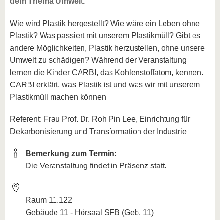
dem Thema Umwelt.
Wie wird Plastik hergestellt? Wie wäre ein Leben ohne
Plastik? Was passiert mit unserem Plastikmüll? Gibt es
andere Möglichkeiten, Plastik herzustellen, ohne unsere
Umwelt zu schädigen? Während der Veranstaltung
lernen die Kinder CARBI, das Kohlenstoffatom, kennen.
CARBI erklärt, was Plastik ist und was wir mit unserem
Plastikmüll machen können
Referent: Frau Prof. Dr. Roh Pin Lee, Einrichtung für
Dekarbonisierung und Transformation der Industrie
Bemerkung zum Termin:
Die Veranstaltung findet in Präsenz statt.
Raum 11.122
Gebäude 11 - Hörsaal SFB (Geb. 11)