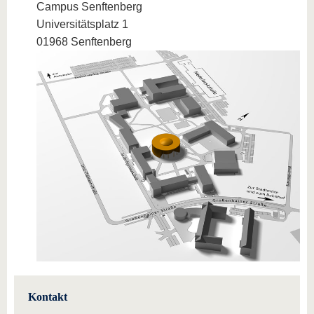
Campus Senftenberg
Universitätsplatz 1
01968 Senftenberg
Kontakt