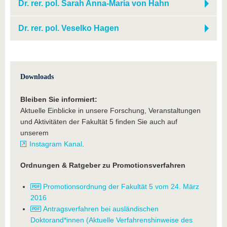
Dr. rer. pol. Sarah Anna-Maria von Hahn
Dr. rer. pol. Veselko Hagen
Downloads
Bleiben Sie informiert:
Aktuelle Einblicke in unsere Forschung, Veranstaltungen
und Aktivitäten der Fakultät 5 finden Sie auch auf
unserem
Instagram Kanal
.
Ordnungen & Ratgeber zu Promotionsverfahren
Promotionsordnung der Fakultät 5 vom 24. März
2016
Antragsverfahren bei ausländischen
Doktorand*innen (Aktuelle Verfahrenshinweise des