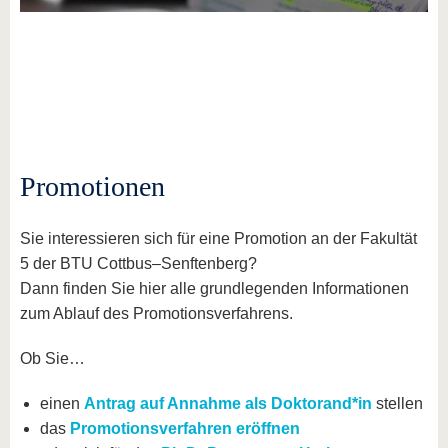
Promotionen
Sie interessieren sich für eine Promotion an der Fakultät
5 der BTU Cottbus–Senftenberg?
Dann finden Sie hier alle grundlegenden Informationen
zum Ablauf des Promotionsverfahrens.
Ob Sie…
einen
Antrag auf Annahme als Doktorand*in
stellen
das
Promotionsverfahren eröffnen