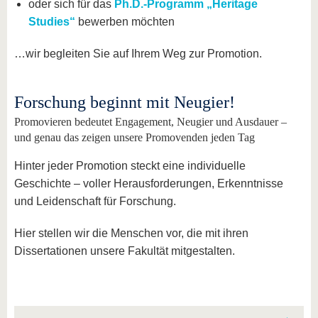
oder sich für das
Ph.D.-Programm „Heritage
Studies“
bewerben möchten
…wir begleiten Sie auf Ihrem Weg zur Promotion.
Forschung beginnt mit Neugier!
Promovieren bedeutet Engagement, Neugier und Ausdauer –
und genau das zeigen unsere Promovenden jeden Tag
Hinter jeder Promotion steckt eine individuelle
Geschichte – voller Herausforderungen, Erkenntnisse
und Leidenschaft für Forschung.
Hier stellen wir die Menschen vor, die mit ihren
Dissertationen unsere Fakultät mitgestalten.