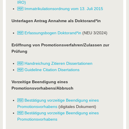
IRO)
Immatrikulationsordnung vom 13. Juli 2015
Unterlagen Antrag Annahme als Doktorand*in
Erfassungsbogen Doktorand*in
(NEU 3/2024)
Eröffnung von Promotionsverfahren/Zulassen zur
Prüfung
Handreichung Zitieren Dissertationen
Guideline Citation Disertations
Vorzeitige Beendigung eines
Promotionsvorhabens/Abbruch
Bestätigung vorzeitige Beendigung eines
Promotionsvorhabens
(digitales Dokument)
Bestätigung vorzeitige Beendigung eines
Promotionsvorhabens