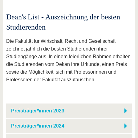
Dean's List - Auszeichnung der besten
Studierenden
Die Fakultät für Wirtschaft, Recht und Gesellschaft
zeichnet jährlich die besten Studierenden ihrer
Studiengänge aus. In einem feierlichen Rahmen erhalten
die Studierenden vom Dekan ihre Urkunde, einen Preis
sowie die Möglichkeit, sich mit Professorinnen und
Professoren der Fakultät auszutauschen.
Preisträger*innen 2023
Preisträger*innen 2024