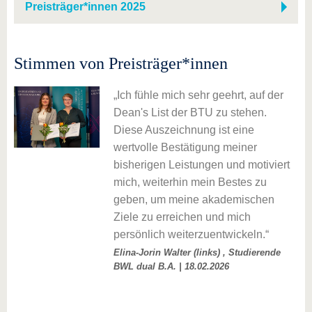
Preisträger*innen 2025
Stimmen von Preisträger*innen
Ich fühle mich sehr geehrt, auf der
Dean's List der BTU zu stehen.
Diese Auszeichnung ist eine
tes
wertvolle Bestätigung meiner
bisherigen Leistungen und motiviert
den
mich, weiterhin mein Bestes zu
geben, um meine akademischen
Ziele zu erreichen und mich
persönlich weiterzuentwickeln.
e
Elina-Jorin Walter (links) , Studierende
BWL dual B.A. |
18.02.2026