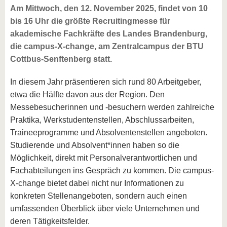
Am Mittwoch, den 12. November 2025, findet von 10
bis 16 Uhr die größte Recruitingmesse für
akademische Fachkräfte des Landes Brandenburg,
die campus-X-change, am Zentralcampus der BTU
Cottbus-Senftenberg statt.
In diesem Jahr präsentieren sich rund 80 Arbeitgeber,
etwa die Hälfte davon aus der Region. Den
Messebesucherinnen und -besuchern werden zahlreiche
Praktika, Werkstudentenstellen, Abschlussarbeiten,
Traineeprogramme und Absolventenstellen angeboten.
Studierende und Absolvent*innen haben so die
Möglichkeit, direkt mit Personalverantwortlichen und
Fachabteilungen ins Gespräch zu kommen. Die campus-
X-change bietet dabei nicht nur Informationen zu
konkreten Stellenangeboten, sondern auch einen
umfassenden Überblick über viele Unternehmen und
deren Tätigkeitsfelder.