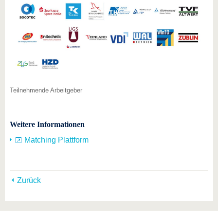
Teilnehmende Arbeitgeber
Weitere Informationen
Matching Plattform
Zurück