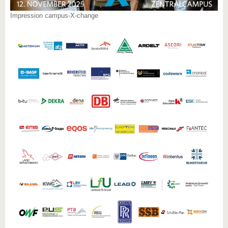
Impression campus-X-change