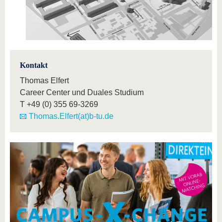
Kontakt
Thomas Elfert
Career Center und Duales Studium
T
+49 (0) 355 69-3269
Thomas.Elfert(at)b-tu.de