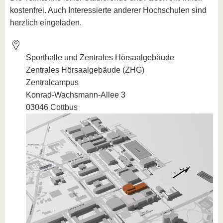
kostenfrei. Auch Interessierte anderer Hochschulen sind
herzlich eingeladen.
Sporthalle und Zentrales Hörsaalgebäude
Zentrales Hörsaalgebäude (ZHG)
Zentralcampus
Konrad-Wachsmann-Allee 3
03046 Cottbus