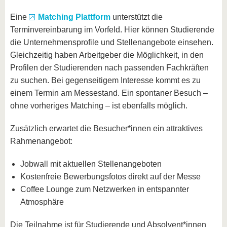
Eine
Matching Plattform
unterstützt die
Terminvereinbarung im Vorfeld. Hier können Studierende
die Unternehmensprofile und Stellenangebote einsehen.
Gleichzeitig haben Arbeitgeber die Möglichkeit, in den
Profilen der Studierenden nach passenden Fachkräften
zu suchen. Bei gegenseitigem Interesse kommt es zu
einem Termin am Messestand. Ein spontaner Besuch –
ohne vorheriges Matching – ist ebenfalls möglich.
Zusätzlich erwartet die Besucher*innen ein attraktives
Rahmenangebot:
Jobwall mit aktuellen Stellenangeboten
Kostenfreie Bewerbungsfotos direkt auf der Messe
Coffee Lounge zum Netzwerken in entspannter
Atmosphäre
Die Teilnahme ist für Studierende und Absolvent*innen