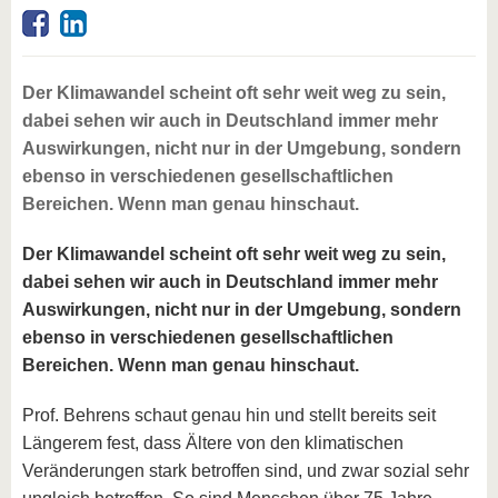
Der Klimawandel scheint oft sehr weit weg zu sein,
dabei sehen wir auch in Deutschland immer mehr
Auswirkungen, nicht nur in der Umgebung, sondern
ebenso in verschiedenen gesellschaftlichen
Bereichen. Wenn man genau hinschaut.
Der Klimawandel scheint oft sehr weit weg zu sein,
dabei sehen wir auch in Deutschland immer mehr
Auswirkungen, nicht nur in der Umgebung, sondern
ebenso in verschiedenen gesellschaftlichen
Bereichen. Wenn man genau hinschaut.
Prof. Behrens schaut genau hin und stellt bereits seit
Längerem fest, dass Ältere von den klimatischen
Veränderungen stark betroffen sind, und zwar sozial sehr