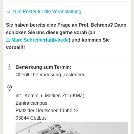
zum Poster für die Veranstaltung
Sie haben bereits eine Frage an Prof. Behrens? Dann
schicken Sie uns diese gerne vorab (an
Marc.Schreiber(at)b-tu.de
) und kommen Sie
vorbei!!!
Bemerkung zum Termin:
Öffentliche Vorlesung, kostenfrei
Inf.-,Komm.-u.Medien-Ztr. (IKMZ)
Zentralcampus
Platz der Deutschen Einheit 2
03044 Cottbus