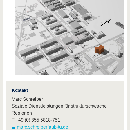
Kontakt
Marc Schreiber
Soziale Dienstleistungen für strukturschwache
Regionen
T
+49 (0) 355 5818-751
marc.schreiber(at)b-tu.de