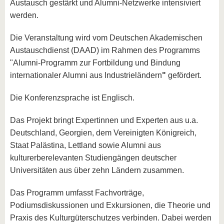
Austausch gestärkt und Alumni-Netzwerke intensiviert
werden.
Die Veranstaltung wird vom Deutschen Akademischen
Austauschdienst (DAAD) im Rahmen des Programms
"Alumni-Programm zur Fortbildung und Bindung
internationaler Alumni aus Industrieländern
"
gefördert.
Die Konferenzsprache ist Englisch.
Das Projekt bringt Expertinnen und Experten aus u.a.
Deutschland, Georgien, dem Vereinigten Königreich,
Staat Palästina, Lettland sowie Alumni aus
kulturerberelevanten Studiengängen deutscher
Universitäten aus über zehn Ländern zusammen.
Das Programm umfasst Fachvorträge,
Podiumsdiskussionen und Exkursionen, die Theorie und
Praxis des Kulturgüterschutzes verbinden. Dabei werden