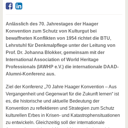
Anlässlich des 70. Jahrestages der Haager
Konvention zum Schutz von Kulturgut bei
bewaffneten Konflikten von 1954 richtet die BTU,
Lehrstuhl für Denkmalpflege unter der Leitung von
Prof. Dr. Johanna Blokker, gemeinsam mit der
International Association of World Heritage
Professionals (IAWHP e.V.) die internationale DAAD-
Alumni-Konferenz aus.
Ziel der Konferenz „70 Jahre Haager Konvention – Aus
Vergangenheit und Gegenwart für die Zukunft lernen“ ist
es, die historische und aktuelle Bedeutung der
Konvention zu reflektieren und Strategien zum Schutz
kulturellen Erbes in Krisen- und Katastrophensituationen
zu entwickeln. Gleichzeitig soll der internationale