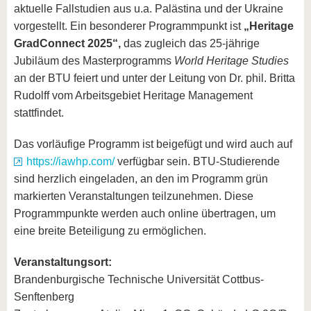
aktuelle Fallstudien aus u.a. Palästina und der Ukraine
vorgestellt. Ein besonderer Programmpunkt ist
„Heritage
GradConnect 2025“
,
das zugleich das 25-jährige
Jubiläum des Masterprogramms
World Heritage Studies
an der BTU feiert und unter der Leitung von Dr. phil. Britta
Rudolff vom Arbeitsgebiet Heritage Management
stattfindet.
Das vorläufige Programm ist beigefügt und wird auch auf
https://iawhp.com/
verfügbar sein. BTU-Studierende
sind herzlich eingeladen, an den im Programm grün
markierten Veranstaltungen teilzunehmen. Diese
Programmpunkte werden auch online übertragen, um
eine breite Beteiligung zu ermöglichen.
Veranstaltungsort:
Brandenburgische Technische Universität Cottbus-
Senftenberg