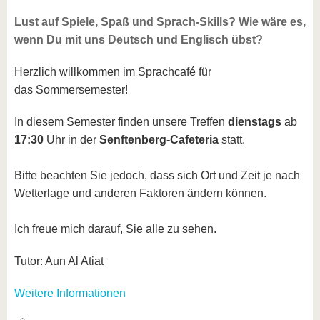
Lust auf Spiele, Spaß und Sprach-Skills? Wie wäre es,
wenn Du mit uns Deutsch und Englisch übst?
Herzlich willkommen im Sprachcafé für
das Sommersemester!
In diesem Semester finden unsere Treffen
dienstags
ab
17:30
Uhr in der
Senftenberg-Cafeteria
statt.
Bitte beachten Sie jedoch, dass sich Ort und Zeit je nach
Wetterlage und anderen Faktoren ändern können.
Ich freue mich darauf, Sie alle zu sehen.
Tutor: Aun Al Atiat
Weitere Informationen