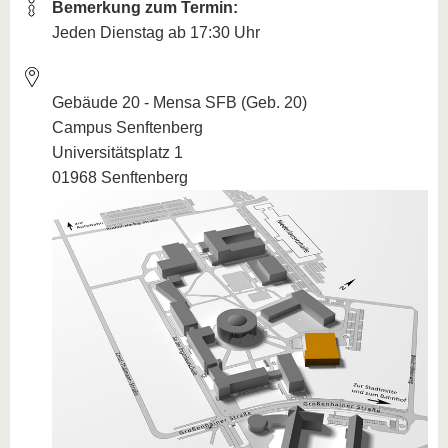
Bemerkung zum Termin:
Jeden Dienstag ab 17:30 Uhr
Gebäude 20 - Mensa SFB (Geb. 20)
Campus Senftenberg
Universitätsplatz 1
01968 Senftenberg