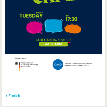
Zurück