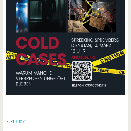
Zurück