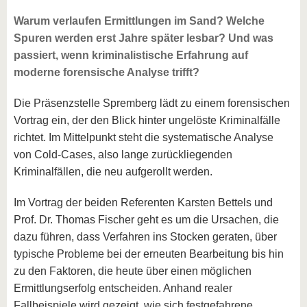
Warum verlaufen Ermittlungen im Sand? Welche
Spuren werden erst Jahre später lesbar? Und was
passiert, wenn kriminalistische Erfahrung auf
moderne forensische Analyse trifft?
Die Präsenzstelle Spremberg lädt zu einem forensischen
Vortrag ein, der den Blick hinter ungelöste Kriminalfälle
richtet. Im Mittelpunkt steht die systematische Analyse
von Cold-Cases, also lange zurückliegenden
Kriminalfällen, die neu aufgerollt werden.
Im Vortrag der beiden Referenten Karsten Bettels und
Prof. Dr. Thomas Fischer geht es um die Ursachen, die
dazu führen, dass Verfahren ins Stocken geraten, über
typische Probleme bei der erneuten Bearbeitung bis hin
zu den Faktoren, die heute über einen möglichen
Ermittlungserfolg entscheiden. Anhand realer
Fallbeispiele wird gezeigt, wie sich festgefahrene