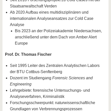
Staatsanwaltschaft Verden
Ab 2020 Aufbau eines multidisziplinären und
internationalen Analyseansatzes zur Cold Case
Analyse
Bis 2023 an der Polizeiakademie Niedersachsen,
anschließend unter dem Dach von Amber Alert
Europe
Prof. Dr. Thomas Fischer
Seit 1995 Leiter des Zentralen Analytischen Labors
der BTU Cottbus-Senftenberg
Dozent im Studiengang
Forensic Sciences and
Engineering
Lehrgebiete: forensische Untersuchungs- und
Analyseverfahren, Kriminalistik
Forschungsschwerpunkt: naturwissenschaftliche
Grundlagen von Verbrennungsprozessen