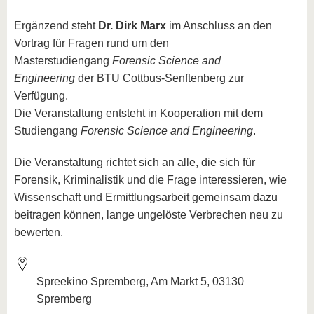
Ergänzend steht
Dr. Dirk Marx
im Anschluss an den
Vortrag für Fragen rund um den
Masterstudiengang
Forensic Science and
Engineering
der BTU Cottbus-Senftenberg zur
Verfügung.
Die Veranstaltung entsteht in Kooperation mit dem
Studiengang
Forensic Science and Engineering
.
Die Veranstaltung richtet sich an alle, die sich für
Forensik, Kriminalistik und die Frage interessieren, wie
Wissenschaft und Ermittlungsarbeit gemeinsam dazu
beitragen können, lange ungelöste Verbrechen neu zu
bewerten.
Spreekino Spremberg, Am Markt 5, 03130
Spremberg