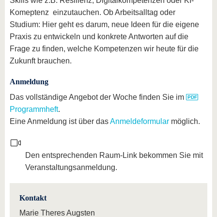
Skills wie z.B. Resilienz, Digitalkompetenzen oder KI-
Komeptenz einzutauchen. Ob Arbeitsalltag oder
Studium: Hier geht es darum, neue Ideen für die eigene
Praxis zu entwickeln und konkrete Antworten auf die
Frage zu finden, welche Kompetenzen wir heute für die
Zukunft brauchen.
Anmeldung
Das vollständige Angebot der Woche finden Sie im
Programmheft
.
Eine Anmeldung ist über das
Anmeldeformular
möglich.
Den entsprechenden Raum-Link bekommen Sie mit
Veranstaltungsanmeldung.
Kontakt
Marie Theres Augsten