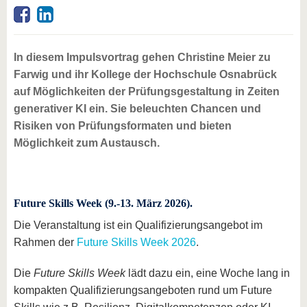
In diesem Impulsvortrag gehen Christine Meier zu
Farwig und ihr Kollege der Hochschule Osnabrück
auf Möglichkeiten der Prüfungsgestaltung in Zeiten
generativer KI ein. Sie beleuchten Chancen und
Risiken von Prüfungsformaten und bieten
Möglichkeit zum Austausch.
Future Skills Week (9.-13. März 2026).
Die Veranstaltung ist ein Qualifizierungsangebot im
Rahmen der
Future Skills Week 2026
.
Die
Future Skills Week
lädt dazu ein, eine Woche lang in
kompakten Qualifizierungsangeboten rund um Future