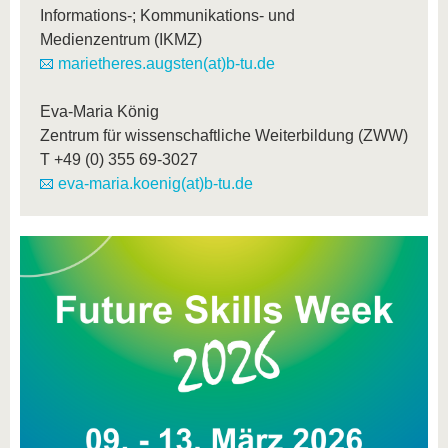
Informations-; Kommunikations- und
Medienzentrum (IKMZ)
marietheres.augsten(at)b-tu.de
Eva-Maria König
Zentrum für wissenschaftliche Weiterbildung (ZWW)
T
+49 (0) 355 69-3027
eva-maria.koenig(at)b-tu.de