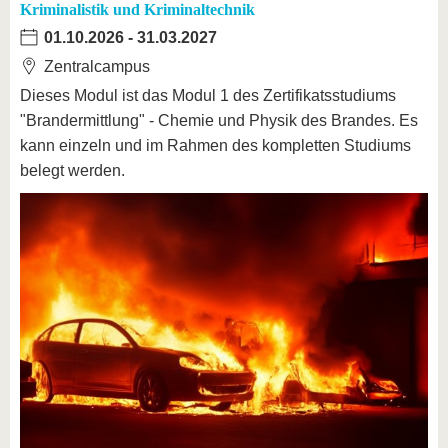
Kriminalistik und Kriminaltechnik
01.10.2026
-
31.03.2027
Zentralcampus
Dieses Modul ist das Modul 1 des Zertifikatsstudiums
"Brandermittlung" - Chemie und Physik des Brandes. Es
kann einzeln und im Rahmen des kompletten Studiums
belegt werden.