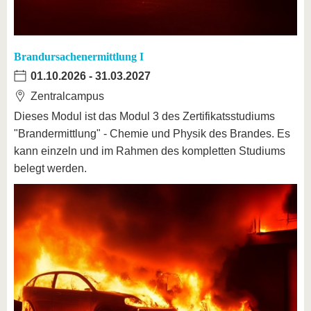
Brandursachenermittlung I
01.10.2026
-
31.03.2027
Zentralcampus
Dieses Modul ist das Modul 3 des Zertifikatsstudiums
"Brandermittlung" - Chemie und Physik des Brandes. Es
kann einzeln und im Rahmen des kompletten Studiums
belegt werden.