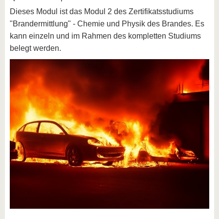
Dieses Modul ist das Modul 2 des Zertifikatsstudiums
"Brandermittlung" - Chemie und Physik des Brandes. Es
kann einzeln und im Rahmen des kompletten Studiums
belegt werden.