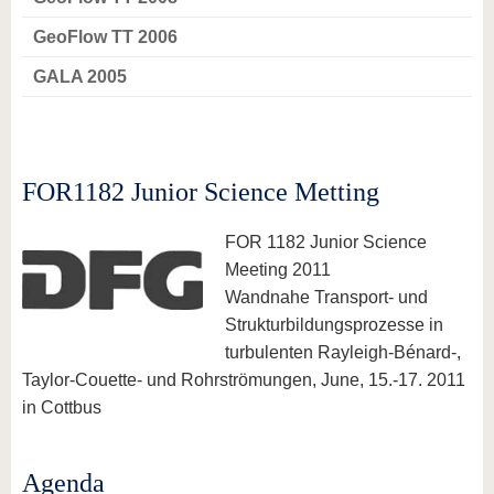
GeoFlow TT 2006
GALA 2005
FOR1182 Junior Science Metting
FOR 1182 Junior Science
Meeting 2011
Wandnahe Transport- und
Strukturbildungsprozesse in
turbulenten Rayleigh-Bénard-,
Taylor-Couette- und Rohrströmungen, June, 15.-17. 2011
in Cottbus
Agenda