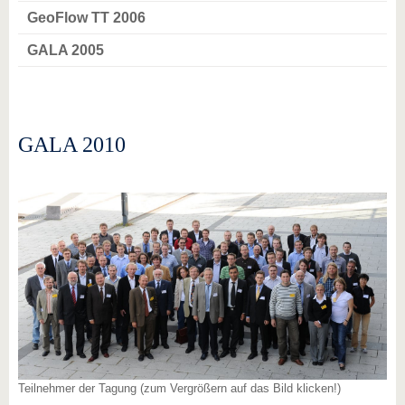
GeoFlow TT 2006
GALA 2005
GALA 2010
Teilnehmer der Tagung (zum Vergrößern auf das Bild klicken!)