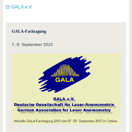
GALA e.V.
GALA-Fachtagung
7.-9. September 2010