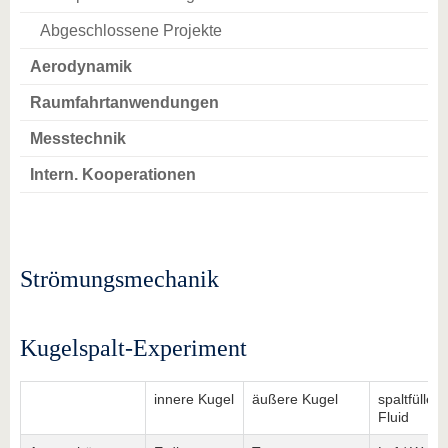
Abgeschlossene Projekte
Aerodynamik
Raumfahrtanwendungen
Messtechnik
Intern. Kooperationen
Strömungsmechanik
Kugelspalt-Experiment
innere Kugel
äußere Kugel
spaltfüllen
Fluid