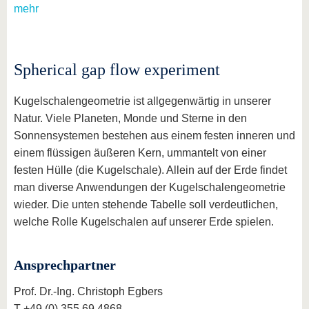
mehr
Spherical gap flow experiment
Kugelschalengeometrie ist allgegenwärtig in unserer
Natur. Viele Planeten, Monde und Sterne in den
Sonnensystemen bestehen aus einem festen inneren und
einem flüssigen äußeren Kern, ummantelt von einer
festen Hülle (die Kugelschale). Allein auf der Erde findet
man diverse Anwendungen der Kugelschalengeometrie
wieder. Die unten stehende Tabelle soll verdeutlichen,
welche Rolle Kugelschalen auf unserer Erde spielen.
Ansprechpartner
Prof. Dr.-Ing. Christoph Egbers
T +49 (0) 355 69 4868