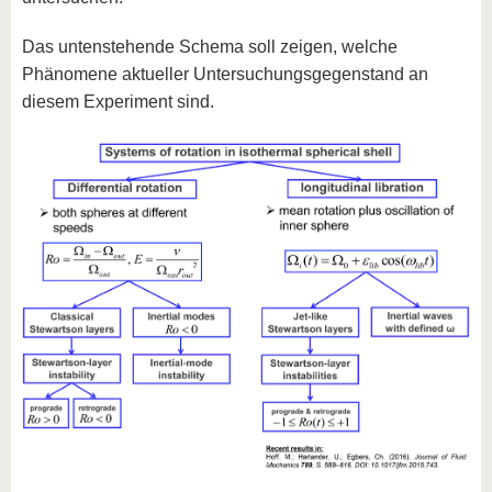
Das untenstehende Schema soll zeigen, welche
Phänomene aktueller Untersuchungsgegenstand an
diesem Experiment sind.