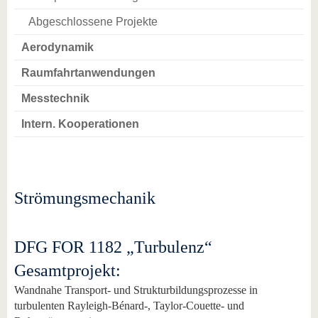
Abgeschlossene Projekte
Aerodynamik
Raumfahrtanwendungen
Messtechnik
Intern. Kooperationen
Strömungsmechanik
DFG FOR 1182 „Turbulenz“
Gesamtprojekt:
Wandnahe Transport- und Strukturbildungsprozesse in
turbulenten Rayleigh-Bénard-, Taylor-Couette- und