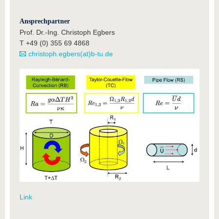
Ansprechpartner
Prof. Dr.-Ing. Christoph Egbers
T +49 (0) 355 69 4868
christoph.egbers(at)b-tu.de
Link