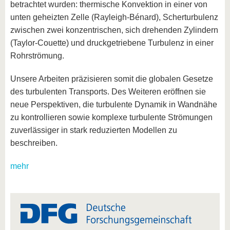
betrachtet wurden: thermische Konvektion in einer von
unten geheizten Zelle (Rayleigh-Bénard), Scherturbulenz
zwischen zwei konzentrischen, sich drehenden Zylindern
(Taylor-Couette) und druckgetriebene Turbulenz in einer
Rohrströmung.
Unsere Arbeiten präzisieren somit die globalen Gesetze
des turbulenten Transports. Des Weiteren eröffnen sie
neue Perspektiven, die turbulente Dynamik in Wandnähe
zu kontrollieren sowie komplexe turbulente Strömungen
zuverlässiger in stark reduzierten Modellen zu
beschreiben.
mehr