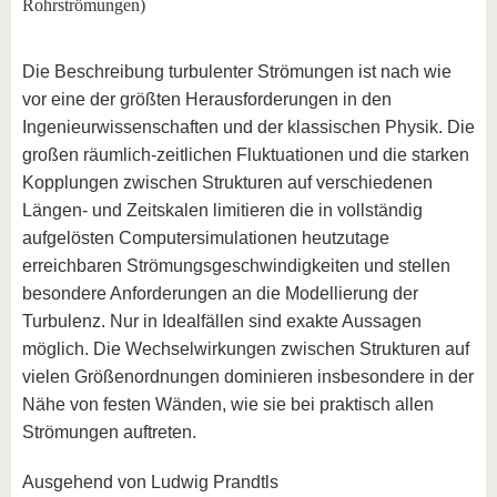
Rohrströmungen)
Die Beschreibung turbulenter Strömungen ist nach wie
vor eine der größten Herausforderungen in den
Ingenieurwissenschaften und der klassischen Physik. Die
großen räumlich-zeitlichen Fluktuationen und die starken
Kopplungen zwischen Strukturen auf verschiedenen
Längen- und Zeitskalen limitieren die in vollständig
aufgelösten Computersimulationen heutzutage
erreichbaren Strömungsgeschwindigkeiten und stellen
besondere Anforderungen an die Modellierung der
Turbulenz. Nur in Idealfällen sind exakte Aussagen
möglich. Die Wechselwirkungen zwischen Strukturen auf
vielen Größenordnungen dominieren insbesondere in der
Nähe von festen Wänden, wie sie bei praktisch allen
Strömungen auftreten.
Ausgehend von Ludwig Prandtls