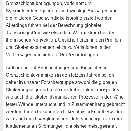
Grenzschichtüberlegungen, verfeinert um
Symmetrieüberlegungen, sind wichtige Aussagen über
die mittleren Geschwindigkeitsprofile erzielt worden.
Allerdings führen bei der Berechnung globaler
Transportgrößen, wie etwa dem Wärmestrom bei der
thermischen Konvektion, Unsicherheiten in den Profilen
und Skalenexponenten leicht zu Variationen in den
Vorhersagen um mehrere Größenordnungen.
Aufbauend auf Beobachtungen und Einsichten in
Grenzschichtdynamiken in den letzten Jahren sollen
daher in unserer Forschergruppe sowohl die globalen
Skalierungseigenschaften des turbulenten Transportes
wie auch die lokalen dynamischen Prozesse in der Nähe
fester Wände untersucht und in Zusammenhang gebracht
werden. Einen besonderen Erkenntnisfortschritt erwarten
wir dabei durch vergleichende Untersuchungen von drei
fundamentalen Strömungen, die bisher meist getrennt