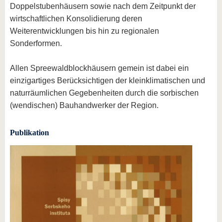
Doppelstubenhäusern sowie nach dem Zeitpunkt der
wirtschaftlichen Konsolidierung deren
Weiterentwicklungen bis hin zu regionalen
Sonderformen.
Allen Spreewaldblockhäusern gemein ist dabei ein
einzigartiges Berücksichtigen der kleinklimatischen und
naturräumlichen Gegebenheiten durch die sorbischen
(wendischen) Bauhandwerker der Region.
Publikation