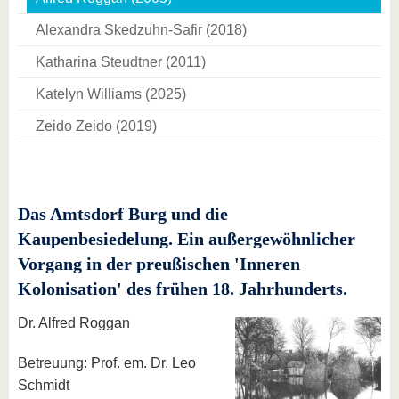
Alexandra Skedzuhn-Safir (2018)
Katharina Steudtner (2011)
Katelyn Williams (2025)
Zeido Zeido (2019)
Das Amtsdorf Burg und die
Kaupenbesiedelung. Ein außergewöhnlicher
Vorgang in der preußischen 'Inneren
Kolonisation' des frühen 18. Jahrhunderts.
Dr. Alfred Roggan
Betreuung: Prof. em. Dr. Leo
Schmidt