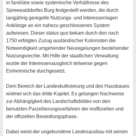
in familiäre sowie systemische Verhältnisse des
Spreewalddorfes Burg festgestellt werden, die durch
langjährig geregelte Nutzungs- und Interessenlagen
Anklänge an ein nahezu geschlossenes System
aufwiesen. Dieser status quo bekam durch den nach
1750 erfolgten Zuzug ausländischer Kolonisten die
Notwendigkeit umgehender Neuregelungen bestehender
Nutzungsrechte. Mit Hilfe der staatlichen Verwaltung
wurde der Interessenausgleich teilweise gegen
Einheimische durchgesetzt.
Dem Bereich der Landeskultivierung und des Hausbaues
widmet sich das dritte Kapitel. Es gelangen Nachweise
zur Abhängigkeit des Landschaftsbildes von den
benutzten Parzellierungsverfahren der inoffiziellen und
der offiziellen Besiedlungsphase.
Dabei weist der ungebundene Landesausbau mit seinen