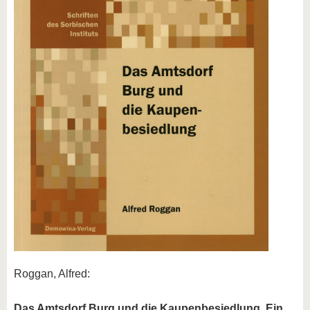
Roggan, Alfred:
Das Amtsdorf Burg und die Kaupenbesiedlung. Ein