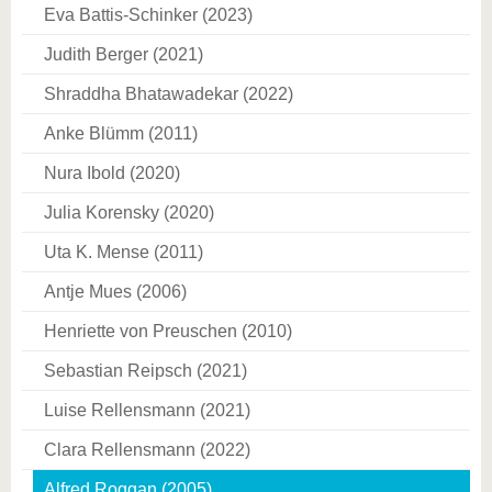
Eva Battis-Schinker (2023)
Judith Berger (2021)
Shraddha Bhatawadekar (2022)
Anke Blümm (2011)
Nura Ibold (2020)
Julia Korensky (2020)
Uta K. Mense (2011)
Antje Mues (2006)
Henriette von Preuschen (2010)
Sebastian Reipsch (2021)
Luise Rellensmann (2021)
Clara Rellensmann (2022)
Alfred Roggan (2005)