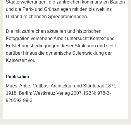
Stadterweiterungen, die zahlreichen kommunalen Bauten
und die Park- und Grünanlagen mit den bis weit ins
Umland reichenden Spreepromenaden.
Die mit zahlreichen aktuellen und historischen
Fotografien versehene Arbeit untersucht Kontext und
Entstehungsbedingungen dieser Strukturen und stellt
darüber hinaus die dynamische Stilentwicklung der
Kaiserzeit vor.
Publikation
Mues, Antje: Cottbus. Architektur und Städtebau 1871–
1918. Berlin: Westkreuz Verlag 2007. ISBN: 978-3-
929592-99-3