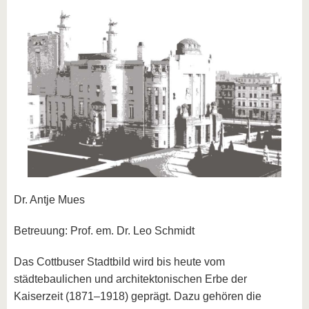
Dr. Antje Mues
Betreuung: Prof. em. Dr. Leo Schmidt
Das Cottbuser Stadtbild wird bis heute vom
städtebaulichen und architektonischen Erbe der
Kaiserzeit (1871–1918) geprägt. Dazu gehören die