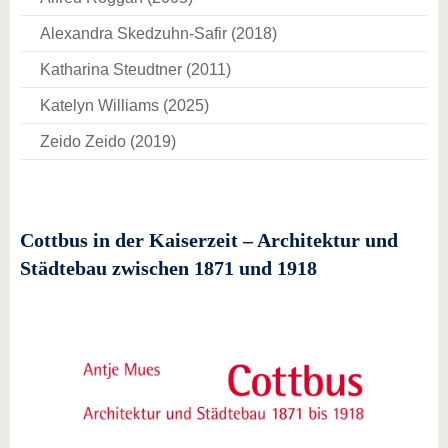
Alexandra Skedzuhn-Safir (2018)
Katharina Steudtner (2011)
Katelyn Williams (2025)
Zeido Zeido (2019)
Cottbus in der Kaiserzeit – Architektur und
Städtebau zwischen 1871 und 1918