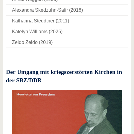
Alexandra Skedzuhn-Safir (2018)
Katharina Steudtner (2011)
Katelyn Williams (2025)
Zeido Zeido (2019)
Der Umgang mit kriegszerstörten Kirchen in
der SBZ/DDR