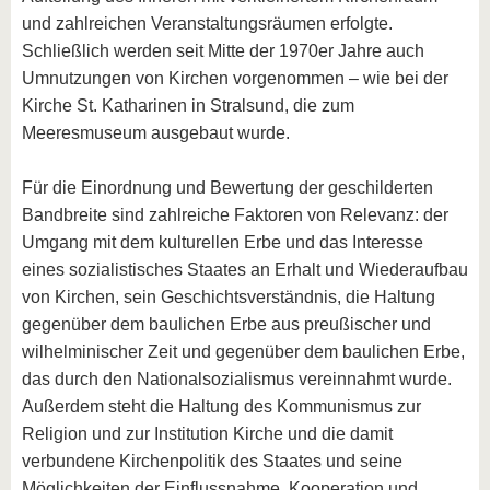
und zahlreichen Veranstaltungsräumen erfolgte.
Schließlich werden seit Mitte der 1970er Jahre auch
Umnutzungen von Kirchen vorgenommen – wie bei der
Kirche St. Katharinen in Stralsund, die zum
Meeresmuseum ausgebaut wurde.
Für die Einordnung und Bewertung der geschilderten
Bandbreite sind zahlreiche Faktoren von Relevanz: der
Umgang mit dem kulturellen Erbe und das Interesse
eines sozialistisches Staates an Erhalt und Wiederaufbau
von Kirchen, sein Geschichtsverständnis, die Haltung
gegenüber dem baulichen Erbe aus preußischer und
wilhelminischer Zeit und gegenüber dem baulichen Erbe,
das durch den Nationalsozialismus vereinnahmt wurde.
Außerdem steht die Haltung des Kommunismus zur
Religion und zur Institution Kirche und die damit
verbundene Kirchenpolitik des Staates und seine
Möglichkeiten der Einflussnahme, Kooperation und