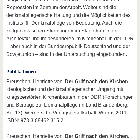
Repression im Zentrum der Arbeit. Weiter sind die
denkmalpflegerische Haltung und die Möglichkeiten des
Instituts für Denkmalpflege von Bedeutung. Auch die
zeitgenössischen Strömungen im Städtebau, in der
Architektur und im besonderen im Kirchenbau in der DDR
– aber auch in der Bundesrepublik Deutschland und der
Sowjetunion – sind in der Untersuchung eingebunden.
Publikationen
Preuschen, Henriette von:
Der Griff nach den Kirchen.
Ideologischer und denkmalpflegerischer Umgang mit
kriegszerstörten Kirchenbauten in der DDR (Forschungen
und Beiträge zur Denkmalpflege im Land Brandenburg,
Bd. 13). Wernersche Verlagsgesellschaft, Worms 2011.
ISBN: 978-3-88462-315-2
Preuschen, Henriette von:
Der Griff nach den Kirchen.