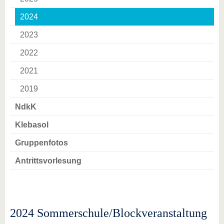
2024
2023
2022
2021
2019
NdkK
Klebasol
Gruppenfotos
Antrittsvorlesung
2024 Sommerschule/Blockveranstaltung