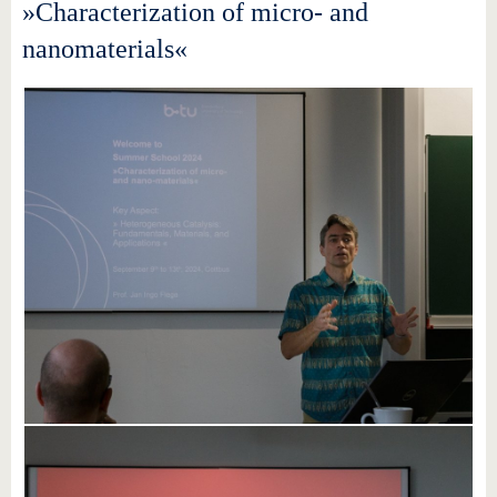
»Characterization of micro- and
nanomaterials«