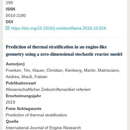
199
ISSN
0010-2180
DOI
https://doi.org/10.1016/j.combustflame.2018.10.024
Prediction of thermal stratification in an engine-like
geometry using a zero-dimensional stochastic reactor model
Autor(en)
Franken, Tim, Klauer, Christian, Kienberg, Martin, Matrisciano,
Andrea, Mauß, Fabian
Publikationsart
Wissenschaftlicher Zeitschriftenartikel referiert
Erscheinungsjahr
2019
Freie Schlagworte
Prediction of thermal stratification
Quelle
International Journal of Engine Research