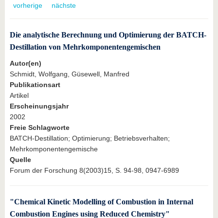
vorherige
nächste
Die analytische Berechnung und Optimierung der BATCH-
Destillation von Mehrkomponentengemischen
Autor(en)
Schmidt, Wolfgang, Güsewell, Manfred
Publikationsart
Artikel
Erscheinungsjahr
2002
Freie Schlagworte
BATCH-Destillation; Optimierung; Betriebsverhalten;
Mehrkomponentengemische
Quelle
Forum der Forschung 8(2003)15, S. 94-98, 0947-6989
"Chemical Kinetic Modelling of Combustion in Internal
Combustion Engines using Reduced Chemistry"