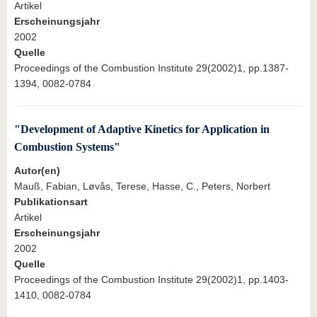
Artikel
Erscheinungsjahr
2002
Quelle
Proceedings of the Combustion Institute 29(2002)1, pp.1387-
1394, 0082-0784
"Development of Adaptive Kinetics for Application in
Combustion Systems"
Autor(en)
Mauß, Fabian, Løvås, Terese, Hasse, C., Peters, Norbert
Publikationsart
Artikel
Erscheinungsjahr
2002
Quelle
Proceedings of the Combustion Institute 29(2002)1, pp.1403-
1410, 0082-0784