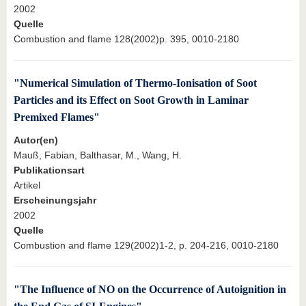
2002
Quelle
Combustion and flame 128(2002)p. 395, 0010-2180
"Numerical Simulation of Thermo-Ionisation of Soot
Particles and its Effect on Soot Growth in Laminar
Premixed Flames"
Autor(en)
Mauß, Fabian, Balthasar, M., Wang, H.
Publikationsart
Artikel
Erscheinungsjahr
2002
Quelle
Combustion and flame 129(2002)1-2, p. 204-216, 0010-2180
"The Influence of NO on the Occurrence of Autoignition in