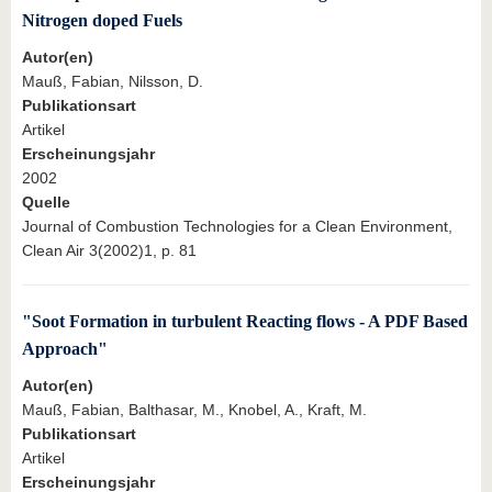
Nitrogen doped Fuels
Autor(en)
Mauß, Fabian, Nilsson, D.
Publikationsart
Artikel
Erscheinungsjahr
2002
Quelle
Journal of Combustion Technologies for a Clean Environment,
Clean Air 3(2002)1, p. 81
"Soot Formation in turbulent Reacting flows - A PDF Based
Approach"
Autor(en)
Mauß, Fabian, Balthasar, M., Knobel, A., Kraft, M.
Publikationsart
Artikel
Erscheinungsjahr